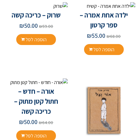
ילדה אחת אמרה –
שרוק – כריכה קשה
ספר קרטון
₪
50.00
₪
59.00
₪
55.00
₪
68.00
הוספה לסל
הוספה לסל
אורה – חדש –
חתול קטן מתוק –
כריכה קשה
₪
50.00
₪
64.00
הוספה לסל