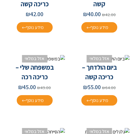
קשה
כריכה קשה
₪
42.00
₪
40.00
₪
42.00
מידע נוסף
מידע נוסף
אזל במלאי
אזל במלאי
ביום הולדתך –
במשפחה שלי –
כריכה קשה
כריכה רכה
₪
45.00
₪
55.00
₪
49.00
₪
64.00
מידע נוסף
מידע נוסף
אזל במלאי
אזל במלאי