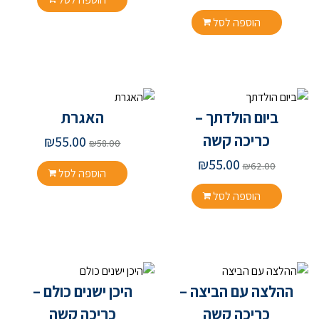
הוספה לסל
ביום הולדתך –
האגרת
כריכה קשה
₪
55.00
₪
58.00
₪
55.00
₪
62.00
הוספה לסל
הוספה לסל
ההלצה עם הביצה –
היכן ישנים כולם –
כריכה קשה
כריכה קשה