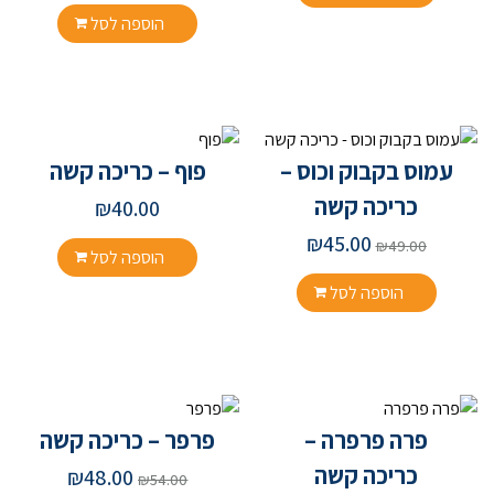
הוספה לסל
עמוס בקבוק וכוס –
פוף – כריכה קשה
כריכה קשה
₪
40.00
₪
45.00
₪
49.00
הוספה לסל
הוספה לסל
פרה פרפרה –
פרפר – כריכה קשה
כריכה קשה
₪
48.00
₪
54.00