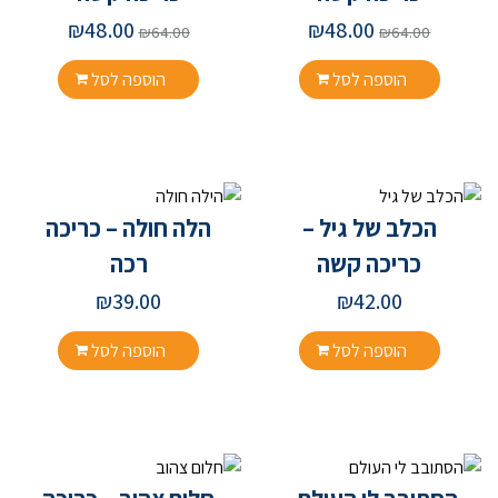
₪
48.00
₪
48.00
₪
64.00
₪
64.00
הוספה לסל
הוספה לסל
הכלב של גיל –
הלה חולה – כריכה
כריכה קשה
רכה
₪
39.00
₪
42.00
הוספה לסל
הוספה לסל