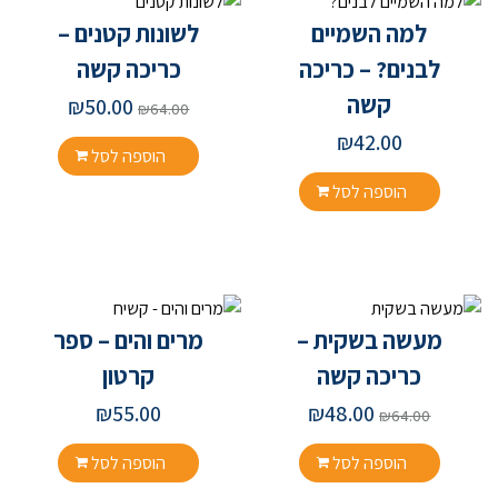
למה השמיים
לשונות קטנים –
לבנים? – כריכה
כריכה קשה
קשה
₪
50.00
₪
64.00
₪
42.00
הוספה לסל
הוספה לסל
מעשה בשקית –
מרים והים – ספר
כריכה קשה
קרטון
₪
55.00
₪
48.00
₪
64.00
הוספה לסל
הוספה לסל