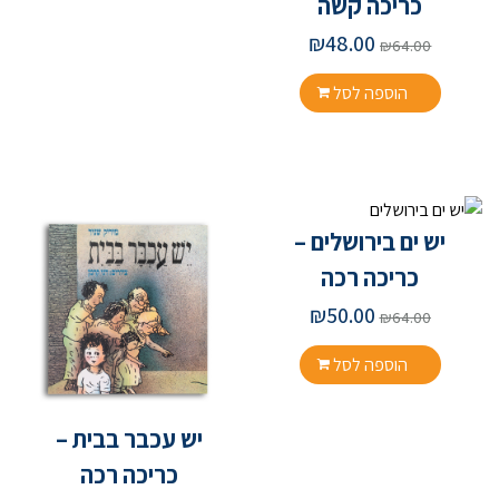
כריכה קשה
₪
48.00
₪
64.00
הוספה לסל
יש ים בירושלים –
כריכה רכה
₪
50.00
₪
64.00
הוספה לסל
יש עכבר בבית –
כריכה רכה