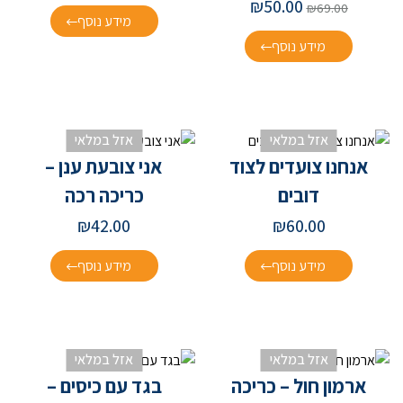
₪
50.00
₪
69.00
מידע נוסף
מידע נוסף
אזל במלאי
אזל במלאי
אנחנו צועדים לצוד
אני צובעת ענן –
דובים
כריכה רכה
₪
42.00
₪
60.00
מידע נוסף
מידע נוסף
אזל במלאי
אזל במלאי
ארמון חול – כריכה
בגד עם כיסים –