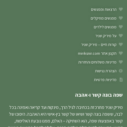
הרצאות ומפגשים
מפגשים מוזיקלים
מפגשים לילדים
על מיריק שניר
קורות חיים – מיריק שניר
תקנון אתר miriksnir.com
מדיניות משלוחים והחזרות
הצהרת נגישות
מדיניות פרטיות
שפה בונה קשר ו-אהבה
מיריק שניר מתרכזת בכתיבה לגיל הרך, מינקות ועד קריאה ואמינה בכל
לבה, ששפה בונה קשר ושיאו של קשר בין-אישי היא האהבה. היפוכו של
קשר באמצעות שפה, הוא השתיקה – האלם, ממנו נובעת האלימות,