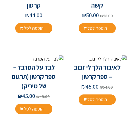
קשה
קרטון
₪
44.00
₪
50.00
₪
58.00
הוספה לסל
הוספה לסל
לאיבוד הלך לי זבוב
לבד על המרבד –
– ספר קרטון
ספר קרטון (תרגום
של מיריק)
₪
45.00
₪
54.00
₪
45.00
₪
49.00
הוספה לסל
הוספה לסל