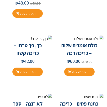
₪
48.00
₪
59.00
הוספה לסל
כולם אומרים שלום
כך, פך טרח! –
– כריכה רכה
כריכה קשה
₪
42.00
₪
60.00
₪
70.00
הוספה לסל
הוספה לסל
כתנת פסים – כריכה
לא רוצה – ספר