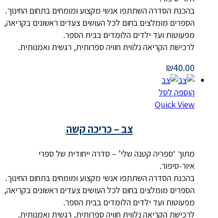
בהכנת הסדרה השתתפו אנשי מקצוע ומומחים בתחום החינוך.
הספרים מומלצים בחום לכל העושים צעדים ראשונים בקריאה,
מפעוטות ועד ילדים הלומדים בבית הספר.
לרכישת הקריאה נלווית חוויה ספרותית, רגשית ואמנותית.
₪
40.00
הוספה לסל
Quick View
צב – כריכה קשה
מתוך ‘ספריה קטנה שלי’ – סדרה ייחודית של ספרי
איור-סיפור.
בהכנת הסדרה השתתפו אנשי מקצוע ומומחים בתחום החינוך.
הספרים מומלצים בחום לכל העושים צעדים ראשונים בקריאה,
מפעוטות ועד ילדים הלומדים בבית הספר.
לרכישת הקריאה נלווית חוויה ספרותית, רגשית ואמנותית.