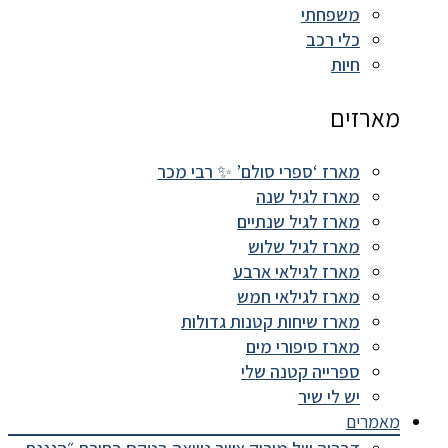
משפחתי
כלי רכב
חיות
מארזים
מארז ‘ספרי סולם’ ✨ רבי מכר
מארז לגיל שנה
מארז לגיל שנתיים
מארז לגיל שלוש
מארז לגילאי ארבע
מארז לגילאי חמש
מארז שיחות קטנות גדולות
מארז סיפורי מים
ספרייה קטנה שלי
יש לי שיר
מאמרים