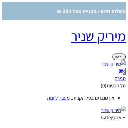
משלוח חינם - בקנייה מעל 200 ₪
מיריק שניר
Menu
0
סגירה
סל הקניות(0)
אין מוצרים בסל הקניות.
מעבר לחנות
Category