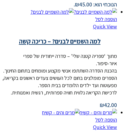
הנוכחי הוא: ₪45.00.
הוספה לסל
Quick View
למה השמיים לבנים? – כריכה קשה
מתוך ‘ספריה קטנה שלי’ – סדרה ייחודית של ספרי
איור-סיפור.
בהכנת הסדרה השתתפו אנשי מקצוע ומומחים בתחום החינוך.
הספרים מומלצים בחום לכל העושים צעדים ראשונים בקריאה,
מפעוטות ועד ילדים הלומדים בבית הספר.
לרכישת הקריאה נלווית חוויה ספרותית, רגשית ואמנותית.
₪
42.00
הוספה לסל
Quick View