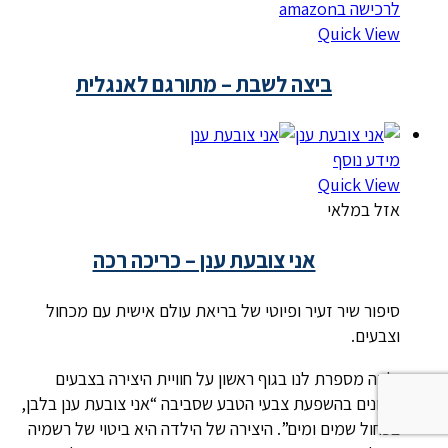
לרכישה בamazon
Quick View
ביצה לשבת – מתורגם לאנגלית
מידע נוסף
Quick View
אזל במלאי
אני צובעת ענן – כריכה רכה
סיפור שיר זעיר ופיוטי של בריאת עולם אישית עם מכחול
וצבעים.
ילדה מספרת לנו בגוף ראשון על חוויית היצירה בצבעים
השונים בהשפעת צבעי הטבע שסביבה “אני צובעת ענן בלבן,
בכחול שמים ומים”. היצירה של הילדה היא ביטוי של רשמיה