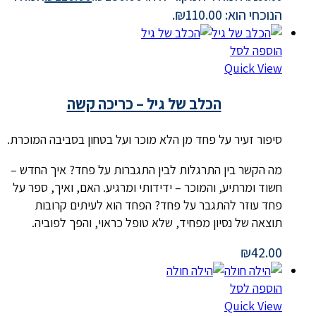
הנוכחי הוא: ₪110.00.
הוספה לסל
Quick View
הכלב של גיל – כריכה קשה
סיפור זעיר על פחד מן הלא מוכר ועל בטחון בסביבה המוכרת.
מה הקשר בין התרגלות לבין התגברות על פחד? איך החדש –
חשוד ומרתיע, והמוכר – ידידותי ומרגיע. האם, ואיך, ספר על
פחד עוזר להתגבר על פחד? הפחד הוא לעיתים קרובות
תוצאה של נסיון מפחיד, שלא טופל כראוי, והפך לפוביה.
₪
42.00
הוספה לסל
Quick View