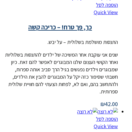
הוספה לסל
Quick View
כך, פך טרח! – כריכה קשה
התנסות מושלמת בשלולית – על יבש.
שנים אני עוקבת אחר המשיכה של ילדים להתנסות בשלוליות
ואחר הקושי העצום שלנו המבוגרים לאפשר להם זאת. כיון
שמבוגרים וילדים נפגשים בגיל הרך סביב אותה ספרות,
חשבתי שסיפור כזה יקל על המבוגרים להבין את הילדים,
ולהתחשב בהם, ואם לא, לפחות הצעתי להם חוויית שלולית
ספרותית.
₪
42.00
הוספה לסל
Quick View