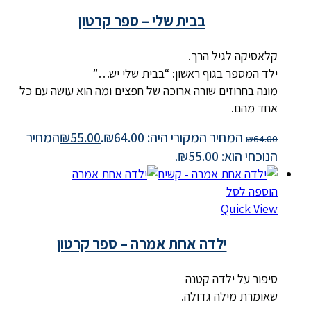
בבית שלי – ספר קרטון
קלאסיקה לגיל הרך.
ילד המספר בגוף ראשון: “בבית שלי יש…”
מונה בחרוזים שורה ארוכה של חפצים ומה הוא עושה עם כל
אחד מהם.
המחיר המקורי היה: ₪64.00.
55.00
₪
המחיר
₪
64.00
הנוכחי הוא: ₪55.00.
הוספה לסל
Quick View
ילדה אחת אמרה – ספר קרטון
סיפור על ילדה קטנה
שאומרת מילה גדולה.