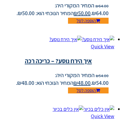
המחיר המקורי היה:
₪
64.00
₪64.00.
50.00
₪
המחיר הנוכחי הוא: ₪50.00.
הוספה לסל
Quick View
איך הירח נוסע? – כריכה רכה
המחיר המקורי היה:
₪
54.00
₪54.00.
48.00
₪
המחיר הנוכחי הוא: ₪48.00.
הוספה לסל
Quick View