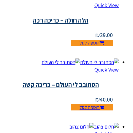
Quick View
הלה חולה – כריכה רכה
₪
39.00
הוספה לסל
Quick View
הסתובב לי העולם – כריכה קשה
₪
40.00
הוספה לסל