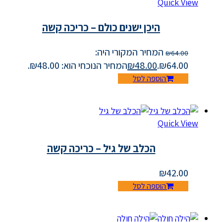
Quick View
היכן ישנים כולם – כריכה קשה
המחיר המקורי היה:
₪
64.00
₪64.00.
48.00
₪
המחיר הנוכחי הוא: ₪48.00.
הוספה לסל
Quick View
הכלב של גיל – כריכה קשה
₪
42.00
הוספה לסל