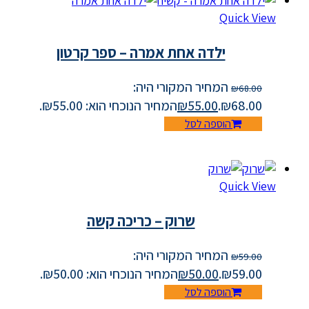
Quick View
ילדה אחת אמרה – ספר קרטון
המחיר המקורי היה:
₪
68.00
₪68.00.
55.00
₪
המחיר הנוכחי הוא: ₪55.00.
הוספה לסל
Quick View
שרוק – כריכה קשה
המחיר המקורי היה:
₪
59.00
₪59.00.
50.00
₪
המחיר הנוכחי הוא: ₪50.00.
הוספה לסל