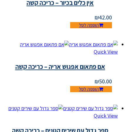
אין כלים בכיור – כריכה קשה
₪
42.00
הוספה לסל
Quick View
אם פתאום אפגוש אריה – כריכה קשה
₪
50.00
הוספה לסל
Quick View
ספר גדול עם שירים קטנים – כריכה קשה