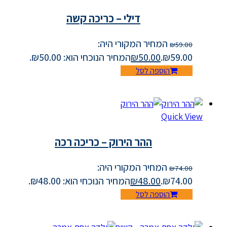
דילי – כריכה קשה
המחיר המקורי היה:
₪
59.00
₪59.00.
50.00
₪
המחיר הנוכחי הוא: ₪50.00.
הוספה לסל
Quick View
ההר הירוק – כריכה רכה
המחיר המקורי היה:
₪
74.00
₪74.00.
48.00
₪
המחיר הנוכחי הוא: ₪48.00.
הוספה לסל