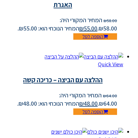
האגרת
המחיר המקורי היה:
₪
58.00
₪58.00.
55.00
₪
המחיר הנוכחי הוא: ₪55.00.
הוספה לסל
Quick View
ההלצה עם הביצה – כריכה קשה
המחיר המקורי היה:
₪
64.00
₪64.00.
48.00
₪
המחיר הנוכחי הוא: ₪48.00.
הוספה לסל