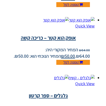
הוספה לסל
Quick View
אופק הוא קטר – כריכה קשה
המחיר המקורי היה:
₪
64.00
₪64.00.
50.00
₪
המחיר הנוכחי הוא: ₪50.00.
הוספה לסל
Quick View
גלגלים – ספר קרטון