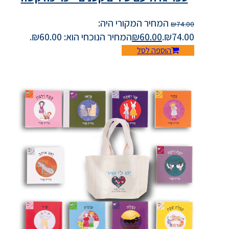
המחיר המקורי היה:
₪
74.00
₪74.00.
60.00
₪
המחיר הנוכחי הוא: ₪60.00.
הוספה לסל