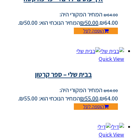
המחיר המקורי היה:
₪
64.00
₪64.00.
50.00
₪
המחיר הנוכחי הוא: ₪50.00.
הוספה לסל
Quick View
בבית שלי – ספר קרטון
המחיר המקורי היה:
₪
64.00
₪64.00.
55.00
₪
המחיר הנוכחי הוא: ₪55.00.
הוספה לסל
Quick View