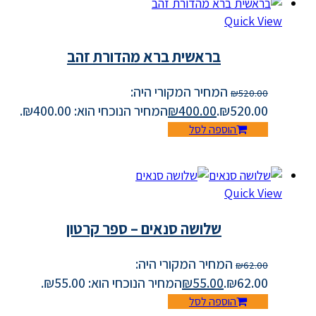
Quick View
בראשית ברא מהדורת זהב
המחיר המקורי היה:
₪
520.00
₪520.00.
400.00
₪
המחיר הנוכחי הוא: ₪400.00.
הוספה לסל
Quick View
שלושה סנאים – ספר קרטון
המחיר המקורי היה:
₪
62.00
₪62.00.
55.00
₪
המחיר הנוכחי הוא: ₪55.00.
הוספה לסל