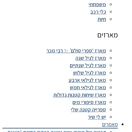
משפחתי
כלי רכב
חיות
מארזים
מארז ‘ספרי סולם’ ✨ רבי מכר
מארז לגיל שנה
מארז לגיל שנתיים
מארז לגיל שלוש
מארז לגילאי ארבע
מארז לגילאי חמש
מארז שיחות קטנות גדולות
מארז סיפורי מים
ספרייה קטנה שלי
יש לי שיר
מאמרים