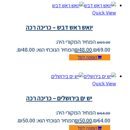
Quick View
יואש ראש דבש – כריכה רכה
המחיר המקורי היה:
₪
69.00
₪69.00.
48.00
₪
המחיר הנוכחי הוא: ₪48.00.
הוספה לסל
Quick View
יש ים בירושלים – כריכה רכה
המחיר המקורי היה:
₪
64.00
₪64.00.
50.00
₪
המחיר הנוכחי הוא: ₪50.00.
הוספה לסל