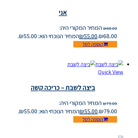
אני
המחיר המקורי היה:
₪
68.00
₪68.00.
55.00
₪
המחיר הנוכחי הוא: ₪55.00.
הוספה לסל
Quick View
ביצה לשבת – כריכה קשה
המחיר המקורי היה:
₪
79.00
₪79.00.
55.00
₪
המחיר הנוכחי הוא: ₪55.00.
הוספה לסל