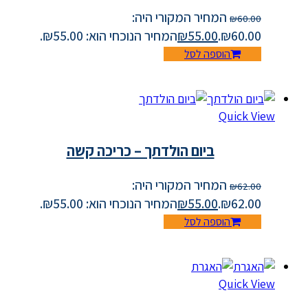
המחיר המקורי היה:
₪
60.00
₪60.00.
55.00
₪
המחיר הנוכחי הוא: ₪55.00.
הוספה לסל
Quick View
ביום הולדתך – כריכה קשה
המחיר המקורי היה:
₪
62.00
₪62.00.
55.00
₪
המחיר הנוכחי הוא: ₪55.00.
הוספה לסל
Quick View