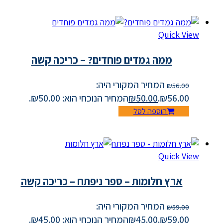
Quick View
ממה גמדים פוחדים? – כריכה קשה
המחיר המקורי היה:
₪
56.00
₪56.00.
50.00
₪
המחיר הנוכחי הוא: ₪50.00.
הוספה לסל
Quick View
ארץ חלומות – ספר ניפתח – כריכה קשה
המחיר המקורי היה:
₪
59.00
₪59.00.
45.00
₪
המחיר הנוכחי הוא: ₪45.00.