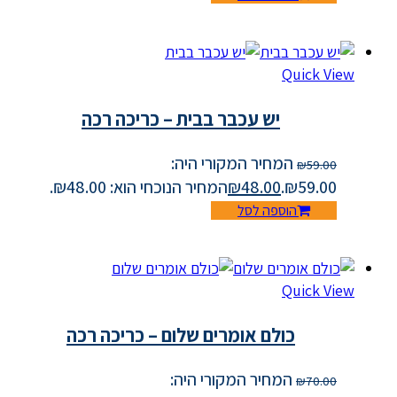
Quick View
יש עכבר בבית – כריכה רכה
המחיר המקורי היה:
₪
59.00
₪59.00.
48.00
₪
המחיר הנוכחי הוא: ₪48.00.
הוספה לסל
Quick View
כולם אומרים שלום – כריכה רכה
המחיר המקורי היה:
₪
70.00