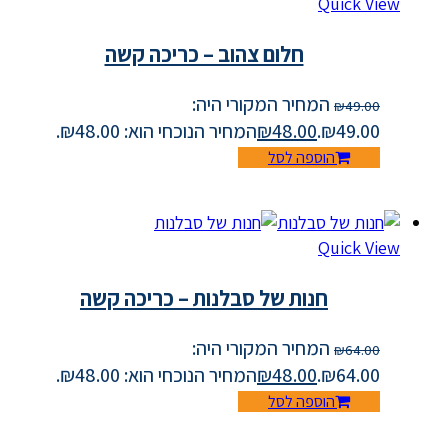
Quick View
חלום צהוב – כריכה קשה
המחיר המקורי היה:
₪
49.00
₪49.00.
48.00
₪
המחיר הנוכחי הוא: ₪48.00.
הוספה לסל
Quick View
חנות של סבלנות – כריכה קשה
המחיר המקורי היה:
₪
64.00
₪64.00.
48.00
₪
המחיר הנוכחי הוא: ₪48.00.
הוספה לסל