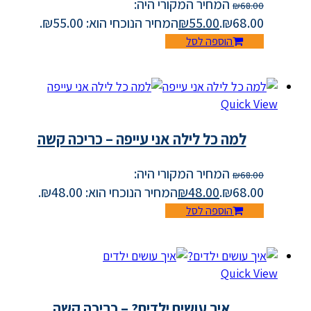
המחיר המקורי היה:
₪
68.00
₪68.00.
55.00
₪
המחיר הנוכחי הוא: ₪55.00.
הוספה לסל
Quick View
למה כל לילה אני עייפה – כריכה קשה
המחיר המקורי היה:
₪
68.00
₪68.00.
48.00
₪
המחיר הנוכחי הוא: ₪48.00.
הוספה לסל
Quick View
איך עושים ילדים? – כריכה קשה