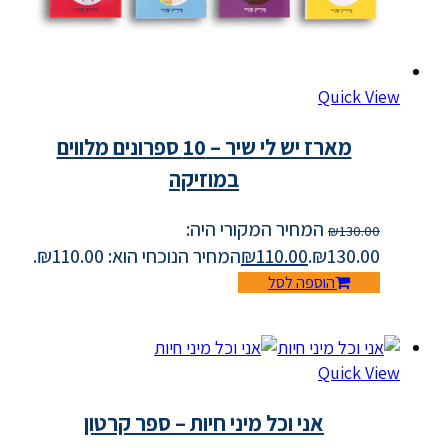
Quick View
מארז יש לי שיר – 10 ספרונים מלווים
במוזיקה
המחיר המקורי היה:
₪
130.00
₪130.00.
110.00
₪
המחיר הנוכחי הוא: ₪110.00.
הוספה לסל
Quick View
אני וכל מיני חיות – ספר קרטון