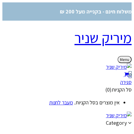
משלוח חינם - בקנייה מעל 200 ₪
מיריק שניר
Menu
0
סגירה
סל הקניות(0)
אין מוצרים בסל הקניות.
מעבר לחנות
Category