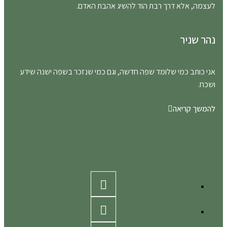
לעצמה, אלא דרך רבת הוד להשיג אהבת האדם.
נהר שניר
אני כותב כמי שלומד שפה חדשה, וגם כמי שנזכר בשפה ישנה שידע
ושכח.
להמשך קריאה