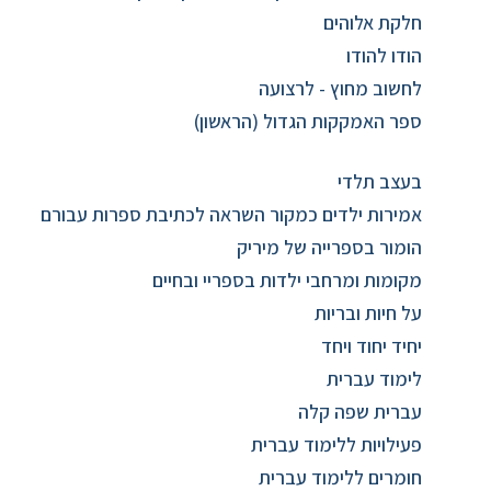
חלקת אלוהים
הודו להודו
לחשוב מחוץ - לרצועה
ספר האמקקות הגדול (הראשון)
בעצב תלדי
אמירות ילדים כמקור השראה לכתיבת ספרות עבורם
הומור בספרייה של מיריק
מקומות ומרחבי ילדות בספריי ובחיים
על חיות ובריות
יחיד יחוד ויחד
לימוד עברית
עברית שפה קלה
פעילויות ללימוד עברית
חומרים ללימוד עברית