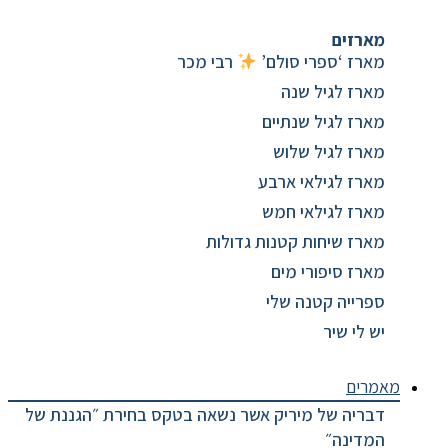
מארזים
מארז ‘ספרי סולם’
רבי מכר
מארז לגיל שנה
מארז לגיל שנתיים
מארז לגיל שלוש
מארז לגילאי ארבע
מארז לגילאי חמש
מארז שיחות קטנות גדולות
מארז סיפורי מים
ספרייה קטנה שלי
יש לי שיר
מאמרים
דבריה של מיריק אשר נשאה בטקס בחירת ״הגננת של
המדינה״