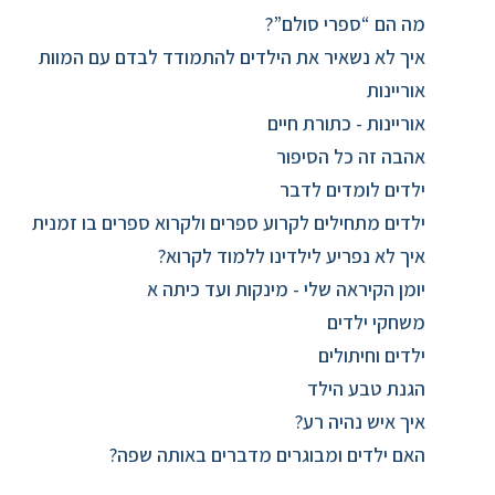
מה הם “ספרי סולם”?
איך לא נשאיר את הילדים להתמודד לבדם עם המוות
אוריינות
אוריינות - כתורת חיים
אהבה זה כל הסיפור
ילדים לומדים לדבר
ילדים מתחילים לקרוע ספרים ולקרוא ספרים בו זמנית
איך לא נפריע לילדינו ללמוד לקרוא?
יומן הקיראה שלי - מינקות ועד כיתה א
משחקי ילדים
ילדים וחיתולים
הגנת טבע הילד
איך איש נהיה רע?
האם ילדים ומבוגרים מדברים באותה שפה?