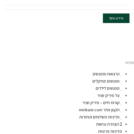
מידע נוסף
אודות
הרצאות ומפגשים
מפגשים מוזיקלים
מפגשים לילדים
על מיריק שניר
קורות חיים – מיריק שניר
תקנון אתר miriksnir.com
מדיניות משלוחים והחזרות
הצהרת נגישות
מדיניות פרטיות