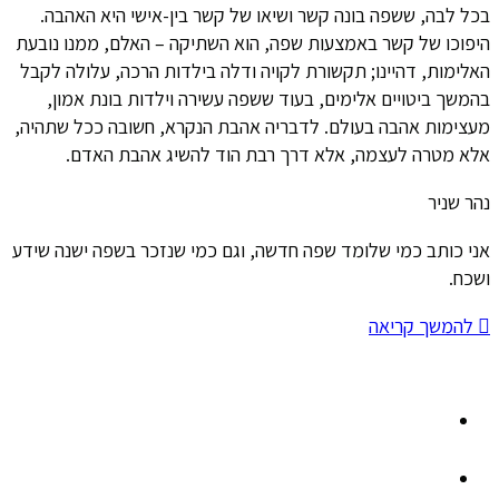
בכל לבה, ששפה בונה קשר ושיאו של קשר בין-אישי היא האהבה.
היפוכו של קשר באמצעות שפה, הוא השתיקה – האלם, ממנו נובעת
האלימות, דהיינו; תקשורת לקויה ודלה בילדות הרכה, עלולה לקבל
בהמשך ביטויים אלימים, בעוד ששפה עשירה וילדות בונת אמון,
מעצימות אהבה בעולם. לדבריה אהבת הנקרא, חשובה ככל שתהיה,
אלא מטרה לעצמה, אלא דרך רבת הוד להשיג אהבת האדם.
נהר שניר
אני כותב כמי שלומד שפה חדשה, וגם כמי שנזכר בשפה ישנה שידע
ושכח.
להמשך קריאה