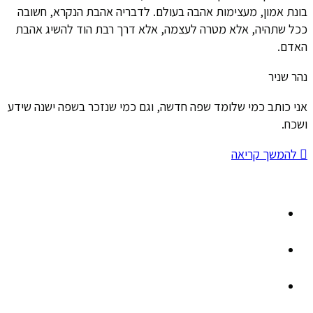
בונת אמון, מעצימות אהבה בעולם. לדבריה אהבת הנקרא, חשובה
ככל שתהיה, אלא מטרה לעצמה, אלא דרך רבת הוד להשיג אהבת
האדם.
נהר שניר
אני כותב כמי שלומד שפה חדשה, וגם כמי שנזכר בשפה ישנה שידע
ושכח.
להמשך קריאה