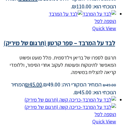
הנוכחי הוא: ₪110.00.
הוספה לסל
Quick View
לבד על המרבד – ספר קרטון (תרגום של מיריק)
תרגום לספרו של בריאן וילדסמית. מלל מועט ופשוט
המאפשר לתינוקות ופעוטות לעקוב אחרי הסיפור, וללומדי
קריאה להצליח במשימה.
המחיר המקורי היה: ₪49.00.
45.00
₪
המחיר
₪
49.00
הנוכחי הוא: ₪45.00.
הוספה לסל
Quick View