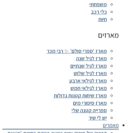
משפחתי
כלי רכב
חיות
מארזים
מארז ‘ספרי סולם’ ✨ רבי מכר
מארז לגיל שנה
מארז לגיל שנתיים
מארז לגיל שלוש
מארז לגילאי ארבע
מארז לגילאי חמש
מארז שיחות קטנות גדולות
מארז סיפורי מים
ספרייה קטנה שלי
יש לי שיר
מאמרים