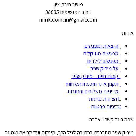
מושב חיבת ציון
רחוב המגשימים 38885
mirik.domain@gmail.com
אודות
הרצאות ומפגשים
מפגשים מוזיקלים
מפגשים לילדים
על מיריק שניר
קורות חיים – מיריק שניר
תקנון אתר miriksnir.com
מדיניות משלוחים והחזרות
הצהרת נגישות
מדיניות פרטיות
שפה בונה קשר ו-אהבה
מיריק שניר מתרכזת בכתיבה לגיל הרך, מינקות ועד קריאה ואמינה