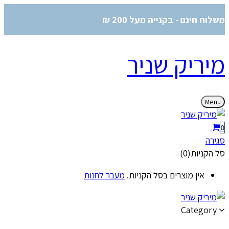
משלוח חינם - בקנייה מעל 200 ₪
מיריק שניר
Menu
0
סגירה
סל הקניות(0)
אין מוצרים בסל הקניות.
מעבר לחנות
Category