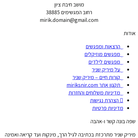
מושב חיבת ציון
רחוב המגשימים 38885
mirik.domain@gmail.com
אודות
הרצאות ומפגשים
מפגשים מוזיקלים
מפגשים לילדים
על מיריק שניר
קורות חיים – מיריק שניר
תקנון אתר miriksnir.com
מדיניות משלוחים והחזרות
הצהרת נגישות
מדיניות פרטיות
שפה בונה קשר ו-אהבה
מיריק שניר מתרכזת בכתיבה לגיל הרך, מינקות ועד קריאה ואמינה