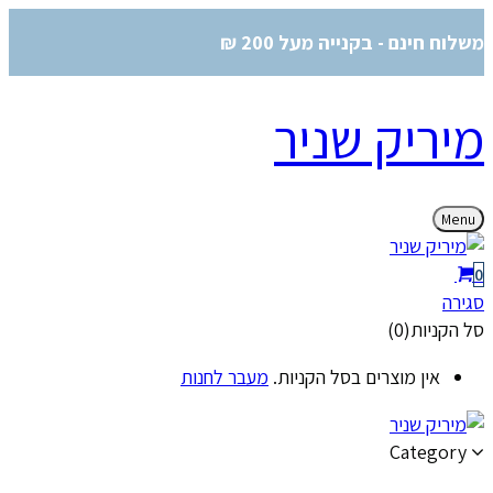
משלוח חינם - בקנייה מעל 200 ₪
מיריק שניר
Menu
0
סגירה
סל הקניות(0)
אין מוצרים בסל הקניות.
מעבר לחנות
Category