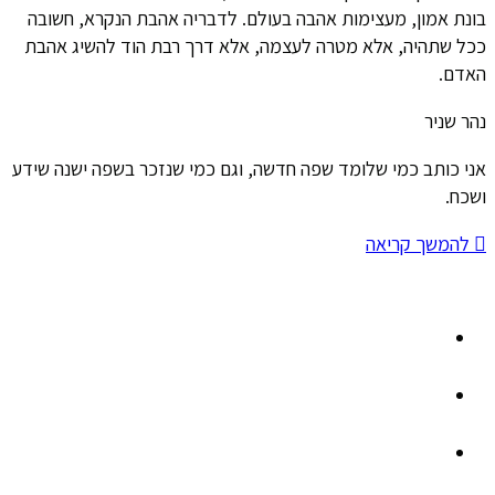
בונת אמון, מעצימות אהבה בעולם. לדבריה אהבת הנקרא, חשובה
ככל שתהיה, אלא מטרה לעצמה, אלא דרך רבת הוד להשיג אהבת
האדם.
נהר שניר
אני כותב כמי שלומד שפה חדשה, וגם כמי שנזכר בשפה ישנה שידע
ושכח.
להמשך קריאה