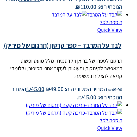
הנוכחי הוא: ₪110.00.
הוספה לסל
Quick View
לבד על המרבד – ספר קרטון (תרגום של מיריק)
תרגום לספרו של בריאן וילדסמית. מלל מועט ופשוט
המאפשר לתינוקות ופעוטות לעקוב אחרי הסיפור, וללומדי
קריאה להצליח במשימה.
המחיר המקורי היה: ₪49.00.
45.00
₪
המחיר
₪
49.00
הנוכחי הוא: ₪45.00.
הוספה לסל
Quick View