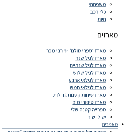
משפחתי
כלי רכב
חיות
מארזים
מארז ‘ספרי סולם’ ✨ רבי מכר
מארז לגיל שנה
מארז לגיל שנתיים
מארז לגיל שלוש
מארז לגילאי ארבע
מארז לגילאי חמש
מארז שיחות קטנות גדולות
מארז סיפורי מים
ספרייה קטנה שלי
יש לי שיר
מאמרים