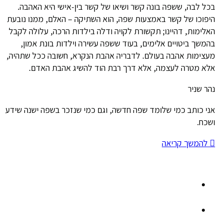
בכל לבה, ששפה בונה קשר ושיאו של קשר בין-אישי היא האהבה.
היפוכו של קשר באמצעות שפה, הוא השתיקה – האלם, ממנו נובעת
האלימות, דהיינו; תקשורת לקויה ודלה בילדות הרכה, עלולה לקבל
בהמשך ביטויים אלימים, בעוד ששפה עשירה וילדות בונת אמון,
מעצימות אהבה בעולם. לדבריה אהבת הנקרא, חשובה ככל שתהיה,
אלא מטרה לעצמה, אלא דרך רבת הוד להשיג אהבת האדם.
נהר שניר
אני כותב כמי שלומד שפה חדשה, וגם כמי שנזכר בשפה ישנה שידע
ושכח.
להמשך קריאה