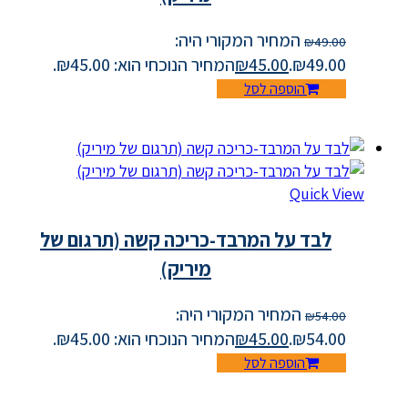
המחיר המקורי היה:
₪
49.00
₪49.00.
45.00
₪
המחיר הנוכחי הוא: ₪45.00.
הוספה לסל
Quick View
לבד על המרבד-כריכה קשה (תרגום של
מיריק)
המחיר המקורי היה:
₪
54.00
₪54.00.
45.00
₪
המחיר הנוכחי הוא: ₪45.00.
הוספה לסל