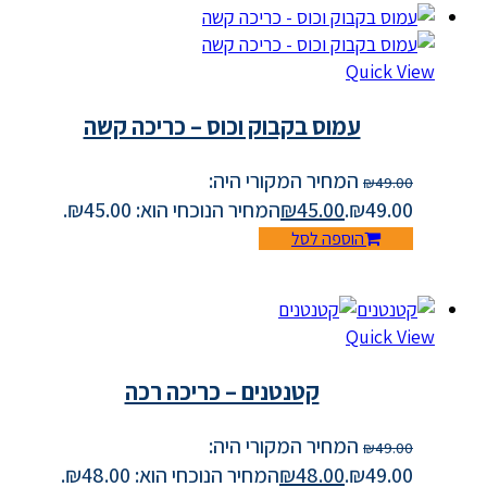
Quick View
עמוס בקבוק וכוס – כריכה קשה
המחיר המקורי היה:
₪
49.00
₪49.00.
45.00
₪
המחיר הנוכחי הוא: ₪45.00.
הוספה לסל
Quick View
קטנטנים – כריכה רכה
המחיר המקורי היה:
₪
49.00
₪49.00.
48.00
₪
המחיר הנוכחי הוא: ₪48.00.