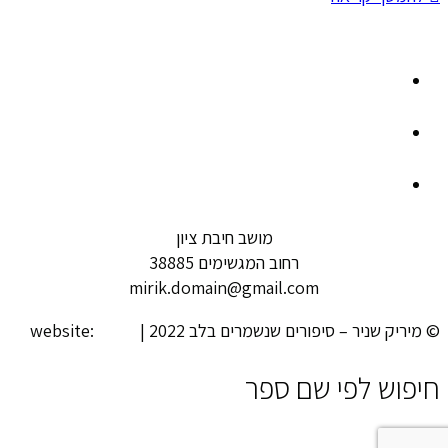
מושב חיבת ציון
רחוב המגשימים 38885
mirik.domain@gmail.com
© מיריק שניר – סיפורים שנשמרים בלב 2022 | website:
looki
חיפוש לפי שם ספר
close