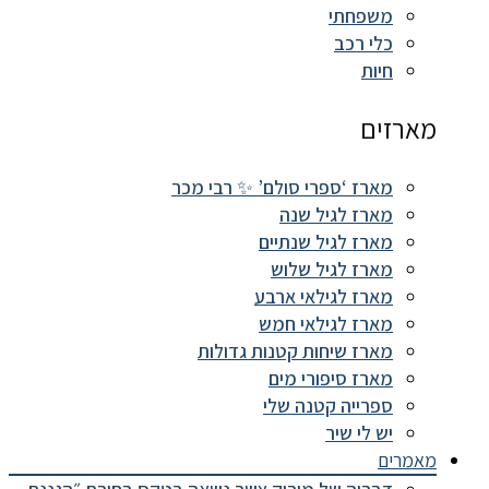
משפחתי
כלי רכב
חיות
מארזים
מארז ‘ספרי סולם’ ✨ רבי מכר
מארז לגיל שנה
מארז לגיל שנתיים
מארז לגיל שלוש
מארז לגילאי ארבע
מארז לגילאי חמש
מארז שיחות קטנות גדולות
מארז סיפורי מים
ספרייה קטנה שלי
יש לי שיר
מאמרים