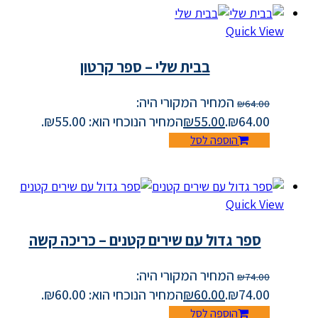
Quick View
בבית שלי – ספר קרטון
המחיר המקורי היה:
₪
64.00
₪64.00.
55.00
₪
המחיר הנוכחי הוא: ₪55.00.
הוספה לסל
Quick View
ספר גדול עם שירים קטנים – כריכה קשה
המחיר המקורי היה:
₪
74.00
₪74.00.
60.00
₪
המחיר הנוכחי הוא: ₪60.00.
הוספה לסל