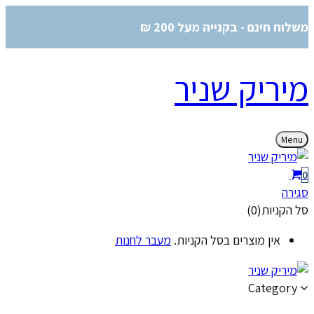
משלוח חינם - בקנייה מעל 200 ₪
מיריק שניר
Menu
0
סגירה
סל הקניות(0)
אין מוצרים בסל הקניות.
מעבר לחנות
Category