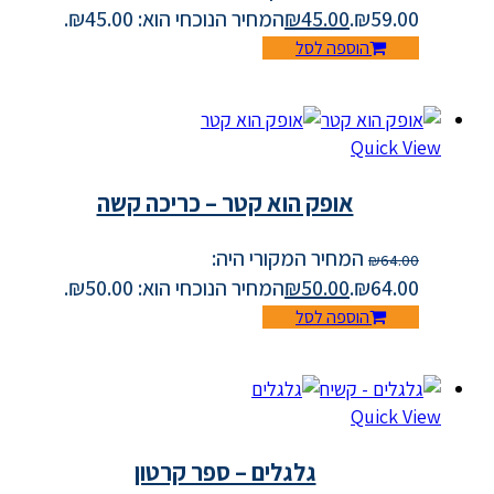
₪59.00.
45.00
₪
המחיר הנוכחי הוא: ₪45.00.
הוספה לסל
Quick View
אופק הוא קטר – כריכה קשה
המחיר המקורי היה:
₪
64.00
₪64.00.
50.00
₪
המחיר הנוכחי הוא: ₪50.00.
הוספה לסל
Quick View
גלגלים – ספר קרטון