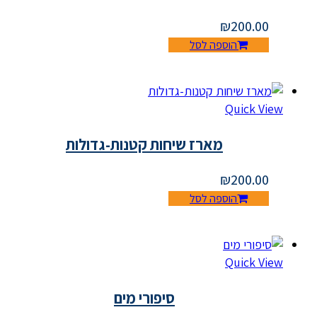
₪
200.00
הוספה לסל
Quick View
מארז שיחות קטנות-גדולות
₪
200.00
הוספה לסל
Quick View
סיפורי מים