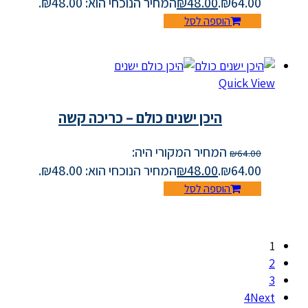
₪64.00.
48.00
₪
המחיר הנוכחי הוא: ₪48.00.
הוספה לסל
Quick View
היכן ישנים כולם – כריכה קשה
המחיר המקורי היה:
₪
64.00
₪64.00.
48.00
₪
המחיר הנוכחי הוא: ₪48.00.
הוספה לסל
1
2
3
Next