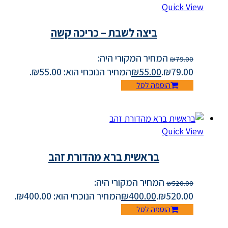
Quick View
ביצה לשבת – כריכה קשה
המחיר המקורי היה:
₪
79.00
₪79.00.
55.00
₪
המחיר הנוכחי הוא: ₪55.00.
הוספה לסל
Quick View
בראשית ברא מהדורת זהב
המחיר המקורי היה:
₪
520.00
₪520.00.
400.00
₪
המחיר הנוכחי הוא: ₪400.00.
הוספה לסל