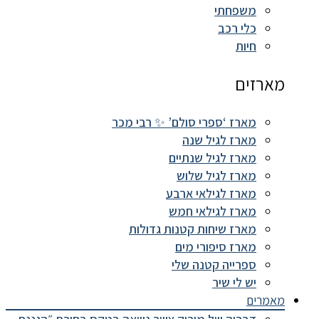
משפחתי
כלי רכב
חיות
מארזים
מארז ‘ספרי סולם’ ✨ רבי מכר
מארז לגיל שנה
מארז לגיל שנתיים
מארז לגיל שלוש
מארז לגילאי ארבע
מארז לגילאי חמש
מארז שיחות קטנות גדולות
מארז סיפורי מים
ספרייה קטנה שלי
יש לי שיר
מאמרים