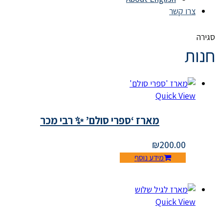
צרו קשר
סגירה
חנות
Quick View
מארז ‘ספרי סולם’ ✨ רבי מכר
₪
200.00
מידע נוסף
Quick View