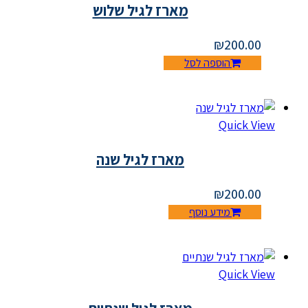
מארז לגיל שלוש
₪
200.00
הוספה לסל
Quick View
מארז לגיל שנה
₪
200.00
מידע נוסף
Quick View