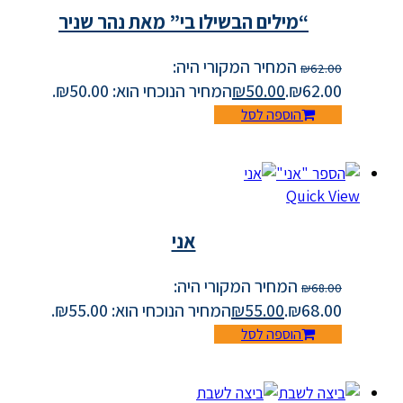
“מילים הבשילו בי” מאת נהר שניר
המחיר המקורי היה:
₪
62.00
₪62.00.
50.00
₪
המחיר הנוכחי הוא: ₪50.00.
הוספה לסל
Quick View
אני
המחיר המקורי היה:
₪
68.00
₪68.00.
55.00
₪
המחיר הנוכחי הוא: ₪55.00.
הוספה לסל