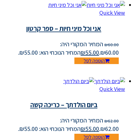
Quick View
אני וכל מיני חיות – ספר קרטון
המחיר המקורי היה:
₪
60.00
₪60.00.
55.00
₪
המחיר הנוכחי הוא: ₪55.00.
הוספה לסל
Quick View
ביום הולדתך – כריכה קשה
המחיר המקורי היה:
₪
62.00
₪62.00.
55.00
₪
המחיר הנוכחי הוא: ₪55.00.
הוספה לסל