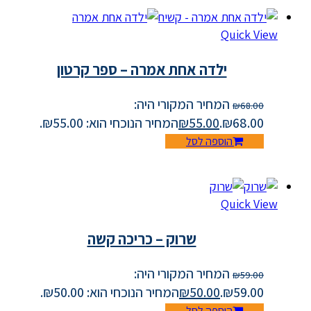
Quick View
ילדה אחת אמרה – ספר קרטון
המחיר המקורי היה:
₪
68.00
₪68.00.
55.00
₪
המחיר הנוכחי הוא: ₪55.00.
הוספה לסל
Quick View
שרוק – כריכה קשה
המחיר המקורי היה:
₪
59.00
₪59.00.
50.00
₪
המחיר הנוכחי הוא: ₪50.00.
הוספה לסל