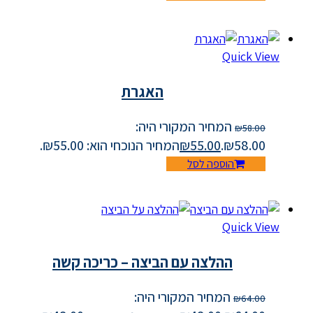
Quick View
האגרת
המחיר המקורי היה:
₪
58.00
₪58.00.
55.00
₪
המחיר הנוכחי הוא: ₪55.00.
הוספה לסל
Quick View
ההלצה עם הביצה – כריכה קשה
המחיר המקורי היה:
₪
64.00