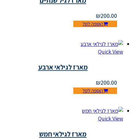
מארז לגיל שנתיים
₪
200.00
הוספה לסל
Quick View
מארז לגילאי ארבע
₪
200.00
הוספה לסל
Quick View
מארז לגילאי חמש