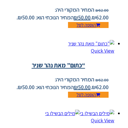
המחיר המקורי היה:
₪
62.00
₪62.00.
50.00
₪
המחיר הנוכחי הוא: ₪50.00.
הוספה לסל
Quick View
“כתום” מאת נהר שניר
המחיר המקורי היה:
₪
62.00
₪62.00.
50.00
₪
המחיר הנוכחי הוא: ₪50.00.
הוספה לסל
Quick View