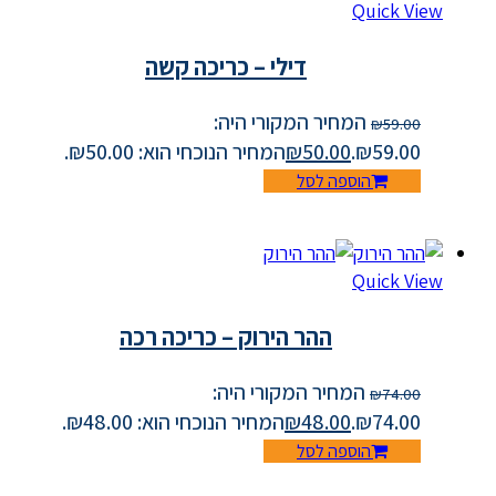
Quick View
דילי – כריכה קשה
המחיר המקורי היה:
₪
59.00
₪59.00.
50.00
₪
המחיר הנוכחי הוא: ₪50.00.
הוספה לסל
Quick View
ההר הירוק – כריכה רכה
המחיר המקורי היה:
₪
74.00
₪74.00.
48.00
₪
המחיר הנוכחי הוא: ₪48.00.
הוספה לסל