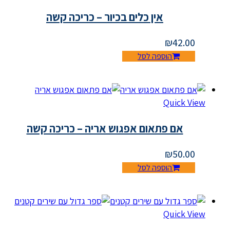
אין כלים בכיור – כריכה קשה
₪
42.00
הוספה לסל
Quick View
אם פתאום אפגוש אריה – כריכה קשה
₪
50.00
הוספה לסל
Quick View