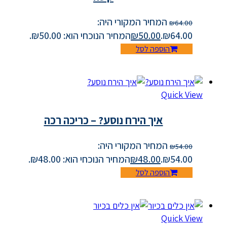
המחיר המקורי היה:
₪
64.00
₪64.00.
50.00
₪
המחיר הנוכחי הוא: ₪50.00.
הוספה לסל
Quick View
איך הירח נוסע? – כריכה רכה
המחיר המקורי היה:
₪
54.00
₪54.00.
48.00
₪
המחיר הנוכחי הוא: ₪48.00.
הוספה לסל
Quick View