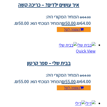
איך עושים ילדים? – כריכה קשה
המחיר המקורי היה:
₪
64.00
₪64.00.
50.00
₪
המחיר הנוכחי הוא: ₪50.00.
הוספה לסל
Quick View
בבית שלי – ספר קרטון
המחיר המקורי היה:
₪
64.00
₪64.00.
55.00
₪
המחיר הנוכחי הוא: ₪55.00.
הוספה לסל