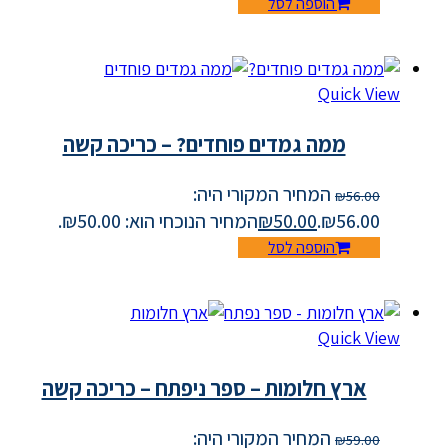
הוספה לסל
Quick View
ממה גמדים פוחדים? – כריכה קשה
המחיר המקורי היה:
₪
56.00
₪56.00.
50.00
₪
המחיר הנוכחי הוא: ₪50.00.
הוספה לסל
Quick View
ארץ חלומות – ספר ניפתח – כריכה קשה
המחיר המקורי היה:
₪
59.00