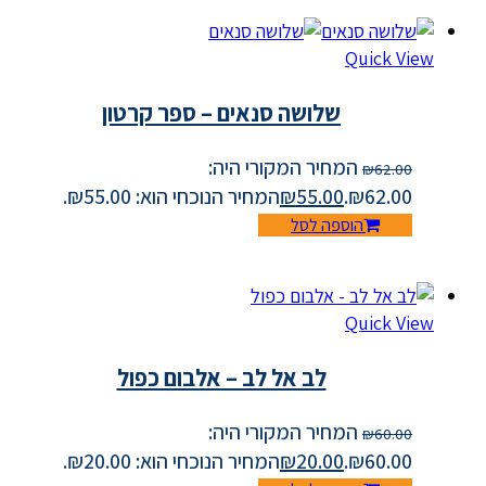
Quick View
שלושה סנאים – ספר קרטון
המחיר המקורי היה:
₪
62.00
₪62.00.
55.00
₪
המחיר הנוכחי הוא: ₪55.00.
הוספה לסל
Quick View
לב אל לב – אלבום כפול
המחיר המקורי היה:
₪
60.00
₪60.00.
20.00
₪
המחיר הנוכחי הוא: ₪20.00.