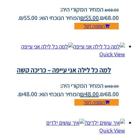
המחיר המקורי היה:
₪
68.00
₪68.00.
55.00
₪
המחיר הנוכחי הוא: ₪55.00.
הוספה לסל
Quick View
למה כל לילה אני עייפה – כריכה קשה
המחיר המקורי היה:
₪
68.00
₪68.00.
48.00
₪
המחיר הנוכחי הוא: ₪48.00.
הוספה לסל
Quick View