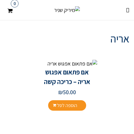
0
אריה
אם פתאום אפגוש
אריה – כריכה קשה
₪
50.00
הוספה לסל