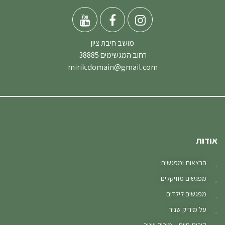
מושב חיבת ציון
רחוב המגשימים 38885
mirik.domain@gmail.com
אודות
הרצאות ומפגשים
מפגשים מוזיקלים
מפגשים לילדים
על מיריק שניר