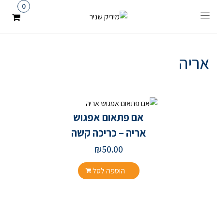
0
אריה
אם פתאום אפגוש
אריה – כריכה קשה
₪
50.00
הוספה לסל