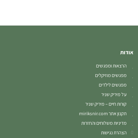
אודות
הרצאות ומפגשים
מפגשים מוזיקלים
מפגשים לילדים
על מיריק שניר
קורות חיים – מיריק שניר
תקנון אתר miriksnir.com
מדיניות משלוחים והחזרות
הצהרת נגישות