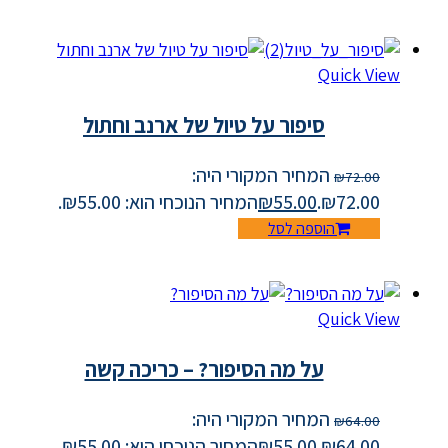
Quick View
סיפור על טיול של ארנב וחתול
המחיר המקורי היה:
₪
72.00
₪72.00.
55.00
₪
המחיר הנוכחי הוא: ₪55.00.
הוספה לסל
Quick View
על מה הסיפור? – כריכה קשה
המחיר המקורי היה:
₪
64.00
₪64.00.
55.00
₪
המחיר הנוכחי הוא: ₪55.00.