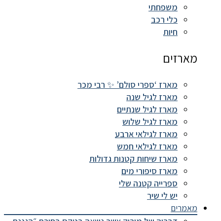
משפחתי
כלי רכב
חיות
מארזים
מארז ‘ספרי סולם’ ✨ רבי מכר
מארז לגיל שנה
מארז לגיל שנתיים
מארז לגיל שלוש
מארז לגילאי ארבע
מארז לגילאי חמש
מארז שיחות קטנות גדולות
מארז סיפורי מים
ספרייה קטנה שלי
יש לי שיר
מאמרים