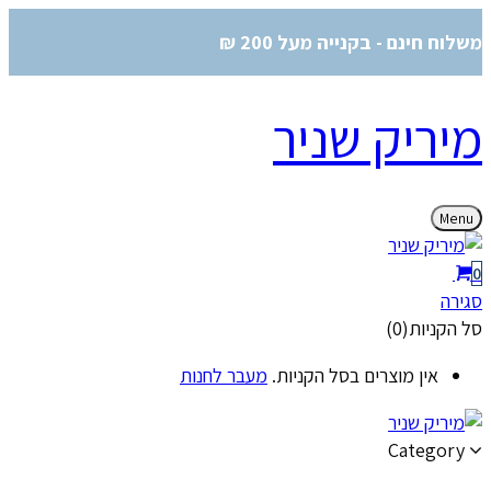
משלוח חינם - בקנייה מעל 200 ₪
מיריק שניר
Menu
0
סגירה
סל הקניות(0)
אין מוצרים בסל הקניות.
מעבר לחנות
Category