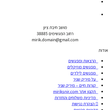
מושב חיבת ציון
רחוב המגשימים 38885
mirik.domain@gmail.com
אודות
הרצאות ומפגשים
מפגשים מוזיקלים
מפגשים לילדים
על מיריק שניר
קורות חיים – מיריק שניר
תקנון אתר miriksnir.com
מדיניות משלוחים והחזרות
הצהרת נגישות
מדיניות פרטיות