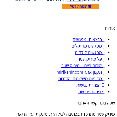
הוספה לסל
אודות
הרצאות ומפגשים
מפגשים מוזיקלים
מפגשים לילדים
על מיריק שניר
קורות חיים – מיריק שניר
תקנון אתר miriksnir.com
מדיניות משלוחים והחזרות
הצהרת נגישות
מדיניות פרטיות
שפה בונה קשר ו-אהבה
מיריק שניר מתרכזת בכתיבה לגיל הרך, מינקות ועד קריאה