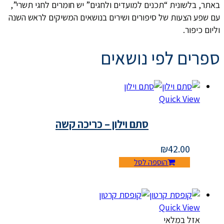
באתר, בלשונית “תכנים למועדים ולחגים” יש חומרים לחגי תשרי”,
עם שפע הצעות של סיפורים ושירים בנושאים המשיקים לראש השנה
וליום כיפור.
ספרים לפי נושאים
Quick View
סתם וילון – כריכה קשה
₪
42.00
הוספה לסל
Quick View
אזל במלאי