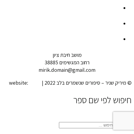
מושב חיבת ציון
רחוב המגשימים 38885
mirik.domain@gmail.com
© מיריק שניר – סיפורים שנשמרים בלב 2022 | website:
looki
חיפוש לפי שם ספר
close
search