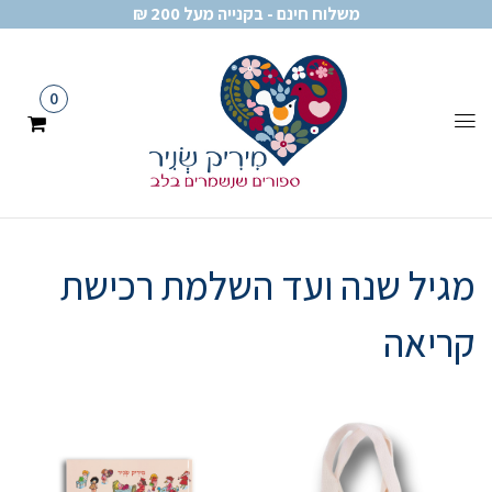
משלוח חינם - בקנייה מעל 200 ₪
0
מגיל שנה ועד השלמת רכישת
קריאה