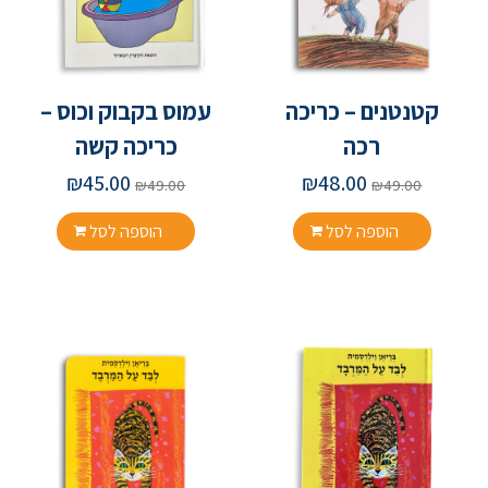
קטנטנים – כריכה
עמוס בקבוק וכוס –
רכה
כריכה קשה
₪
45.00
₪
48.00
₪
49.00
₪
49.00
הוספה לסל
הוספה לסל