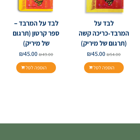
לבד על
לבד על המרבד –
המרבד-כריכה קשה
ספר קרטון (תרגום
(תרגום של מיריק)
של מיריק)
₪
45.00
₪
45.00
₪
49.00
₪
54.00
הוספה לסל
הוספה לסל