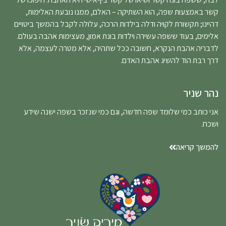
קשר באמצעות שפה, הוא השתיקה – האלם, ממנו נובעת האלימות,
דהיינו; תקשורת לקויה ודלה בילדות הרכה, עלולה לקבל בהמשך ביטויים
אלימים, בעוד ששפה עשירה וילדות בונת אמון, מעצימות אהבה בעולם.
לדבריה אהבת הנקרא, חשובה ככל שתהיה, אלא מטרה לעצמה, אלא
דרך רבת הוד להשיג אהבת האדם.
נהר שניר
אני כותב כמי שלומד שפה חדשה, וגם כמי שנזכר בשפה ישנה שידע
ושכח.
להמשך קריאה