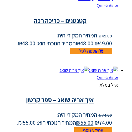
Quick View
קטנטנים – כריכה רכה
המחיר המקורי היה:
₪
49.00
₪49.00.
48.00
₪
המחיר הנוכחי הוא: ₪48.00.
הוספה לסל
Quick View
אזל במלאי
איך אריה שואג – ספר קרטון
המחיר המקורי היה:
₪
74.00
₪74.00.
55.00
₪
המחיר הנוכחי הוא: ₪55.00.
מידע נוסף