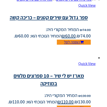
Quick View
ספר גדול עם שירים קטנים – כריכה קשה
המחיר המקורי היה:
₪
74.00
₪74.00.
60.00
₪
המחיר הנוכחי הוא: ₪60.00.
הוספה לסל
Quick View
מארז יש לי שיר – 10 ספרונים מלווים
במוזיקה
המחיר המקורי היה:
₪
130.00
₪130.00.
110.00
₪
המחיר הנוכחי הוא: ₪110.00.