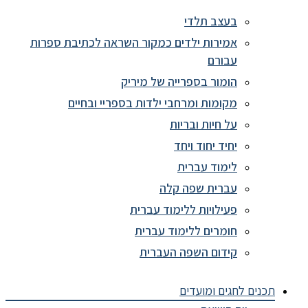
בעצב תלדי
אמירות ילדים כמקור השראה לכתיבת ספרות
עבורם
הומור בספרייה של מיריק
מקומות ומרחבי ילדות בספריי ובחיים
על חיות ובריות
יחיד יחוד ויחד
לימוד עברית
עברית שפה קלה
פעילויות ללימוד עברית
חומרים ללימוד עברית
קידום השפה העברית
תכנים לחגים ומועדים