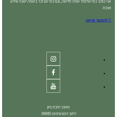
אני כותב כמי שלומד שפה חדשה, וגם כמי שנזכר בשפה ישנה שידע
ושכח.
להמשך קריאה
מושב חיבת ציון
רחוב המגשימים 38885