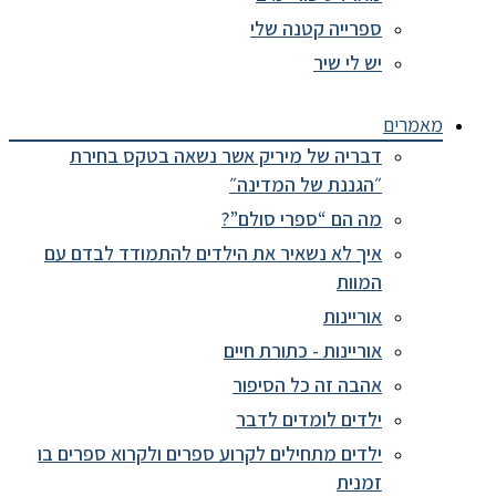
ספרייה קטנה שלי
יש לי שיר
מאמרים
דבריה של מיריק אשר נשאה בטקס בחירת
״הגננת של המדינה״
מה הם “ספרי סולם”?
איך לא נשאיר את הילדים להתמודד לבדם עם
המוות
אוריינות
אוריינות - כתורת חיים
אהבה זה כל הסיפור
ילדים לומדים לדבר
ילדים מתחילים לקרוע ספרים ולקרוא ספרים בו
זמנית