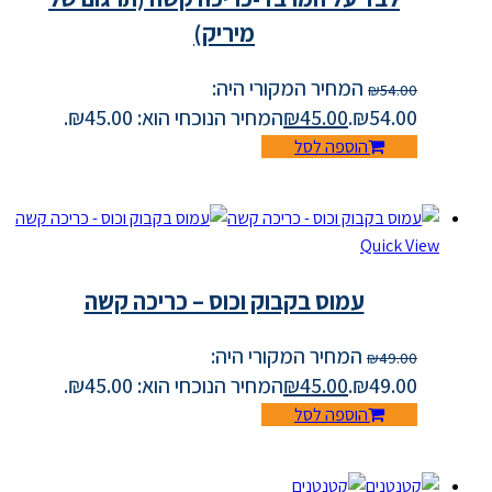
מיריק)
המחיר המקורי היה:
₪
54.00
₪54.00.
45.00
₪
המחיר הנוכחי הוא: ₪45.00.
הוספה לסל
Quick View
עמוס בקבוק וכוס – כריכה קשה
המחיר המקורי היה:
₪
49.00
₪49.00.
45.00
₪
המחיר הנוכחי הוא: ₪45.00.
הוספה לסל