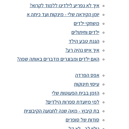
איך לא נפריע לילדינו ללמוד לקרוא?
יומן הקיראה שלי - מינקות ועד כיתה א
משחקי ילדים
ילדים וחיתולים
הגנת טבע הילד
איך איש נהיה רע?
האם ילדים ומבוגרים מדברים באותה שפה?
אפס הפרדה
עיסוי תינוקות
הזמן בבית הפעוטות שלי
למי מיועדת ספרות הילדים?
בת קיבוץ - מאה שנה לתנועה הקיבוצית
סודות של סופרים
גילוי לב - לא קל