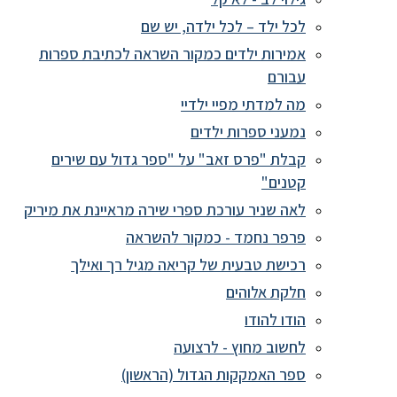
לכל ילד – לכל ילדה, יש שם
אמירות ילדים כמקור השראה לכתיבת ספרות
עבורם
מה למדתי מפיי ילדיי
נמעני ספרות ילדים
קבלת "פרס זאב" על "ספר גדול עם שירים
קטנים"
לאה שניר עורכת ספרי שירה מראיינת את מיריק
פרפר נחמד - כמקור להשראה
רכישת טבעית של קריאה מגיל רך ואילך
חלקת אלוהים
הודו להודו
לחשוב מחוץ - לרצועה
ספר האמקקות הגדול (הראשון)