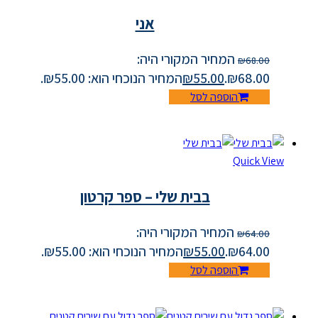
אני
המחיר המקורי היה:
₪
68.00
₪68.00.
55.00
₪
המחיר הנוכחי הוא: ₪55.00.
הוספה לסל
Quick View
בבית שלי – ספר קרטון
המחיר המקורי היה:
₪
64.00
₪64.00.
55.00
₪
המחיר הנוכחי הוא: ₪55.00.
הוספה לסל