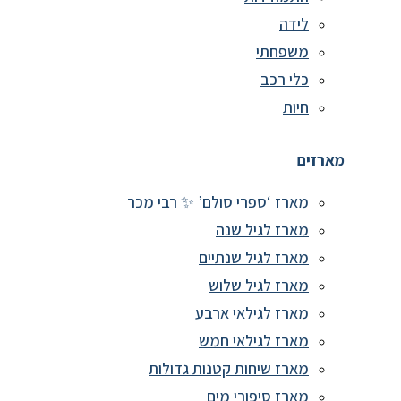
לידה
משפחתי
כלי רכב
חיות
מארזים
מארז ‘ספרי סולם’ ✨ רבי מכר
מארז לגיל שנה
מארז לגיל שנתיים
מארז לגיל שלוש
מארז לגילאי ארבע
מארז לגילאי חמש
מארז שיחות קטנות גדולות
מארז סיפורי מים