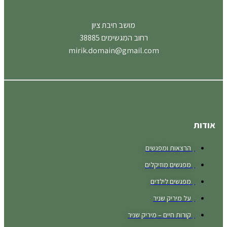
מושב חיבת ציון
רחוב המגשימים 38885
mirik.domain@gmail.com
אודות
הרצאות ומפגשים
מפגשים מוזיקלים
מפגשים לילדים
על מיריק שניר
קורות חיים – מיריק שניר