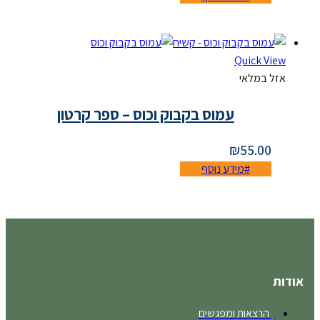
Quick View
אזל במלאי
עמוס בקבוק וכוס – ספר קרטון
₪
55.00
מידע נוסף
אודות
הרצאות ומפגשים