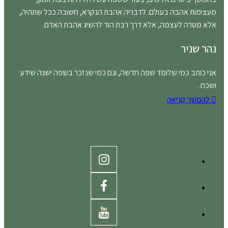
מעצימות אהבה בעולם. לדבריה אהבת הנקרא, חשובה ככל שתהיה,
אלא מטרה לעצמה, אלא דרך רבת הוד להשיג אהבת האדם.
נהר שניר
אני כותב כמי שלומד שפה חדשה, וגם כמי שנזכר בשפה ישנה שידע
ושכח.
להמשך קריאה