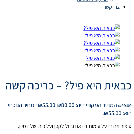
צרו קשר
כבאית היא פיל? – כריכה קשה
המחיר המקורי היה: ₪80.00.
55.00
₪
המחיר הנוכחי
₪
80.00
הוא: ₪55.00.
סיפור מחורז על עימות בין אח גדול לקטן ועל כוחו של דמיון.