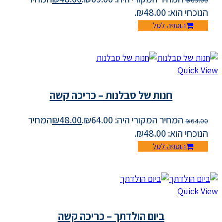
₪
69.00
הנוכחי הוא: ₪48.00.
הוספה לסל
Quick View
חנות של סבלנות – כריכה קשה
המחיר המקורי היה: ₪64.00.
48.00
₪
המחיר
₪
64.00
הנוכחי הוא: ₪48.00.
הוספה לסל
Quick View
ביום הולדתך – כריכה קשה