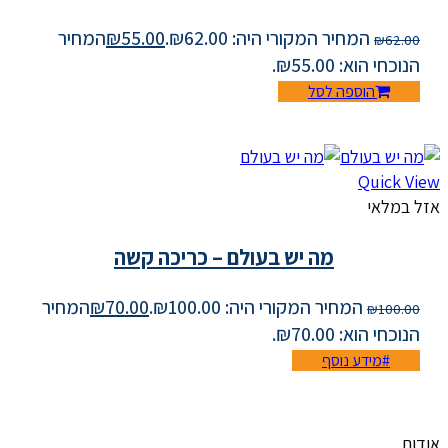
המחיר המקורי היה: ₪62.00.
55.00
₪
המחיר
₪
62.00
הנוכחי הוא: ₪55.00.
הוספה לסל
Quick View
אזל במלאי
מה יש בעולם – כריכה קשה
המחיר המקורי היה: ₪100.00.
70.00
₪
המחיר
₪
100.00
הנוכחי הוא: ₪70.00.
מידע נוסף
אודות