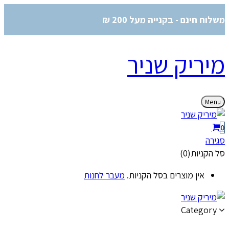
משלוח חינם - בקנייה מעל 200 ₪
מיריק שניר
Menu
0
סגירה
סל הקניות(0)
אין מוצרים בסל הקניות.
מעבר לחנות
Category