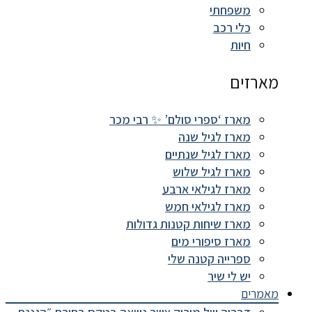
משפחתי
כלי רכב
חיות
מארזים
מארז ‘ספרי סולם’ ✨ רבי מכר
מארז לגיל שנה
מארז לגיל שנתיים
מארז לגיל שלוש
מארז לגילאי ארבע
מארז לגילאי חמש
מארז שיחות קטנות גדולות
מארז סיפורי מים
ספרייה קטנה שלי
יש לי שיר
מאמרים