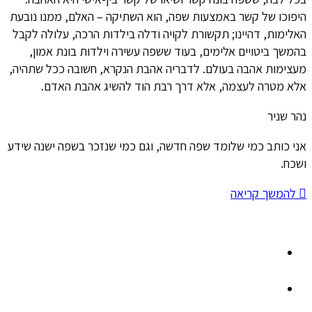
היפוכו של קשר באמצעות שפה, הוא השתיקה – האלם, ממנו נובעת
האלימות, דהיינו; תקשורת לקויה ודלה בילדות הרכה, עלולה לקבל
בהמשך ביטויים אלימים, בעוד ששפה עשירה וילדות בונת אמון,
מעצימות אהבה בעולם. לדבריה אהבת הנקרא, חשובה ככל שתהיה,
אלא מטרה לעצמה, אלא דרך רבת הוד להשיג אהבת האדם.
נהר שניר
אני כותב כמי שלומד שפה חדשה, וגם כמי שנזכר בשפה ישנה שידע
ושכח.
להמשך קריאה