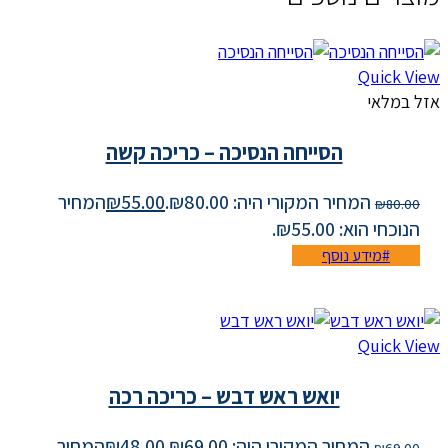
Quick View
אזל במלאי
הסייחה הנסיכה – כריכה קשה
המחיר המקורי היה: ₪80.00.
55.00
₪
המחיר
₪
80.00
הנוכחי הוא: ₪55.00.
מידע נוסף
Quick View
יואש ראש דבש – כריכה רכה
המחיר המקורי היה: ₪69.00.
48.00
₪
המחיר