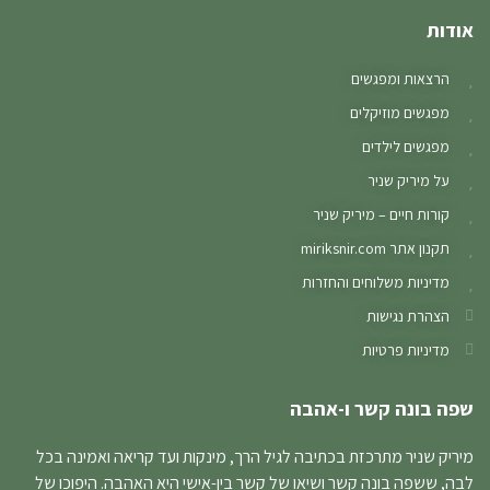
אודות
הרצאות ומפגשים
מפגשים מוזיקלים
מפגשים לילדים
על מיריק שניר
קורות חיים – מיריק שניר
תקנון אתר miriksnir.com
מדיניות משלוחים והחזרות
הצהרת נגישות
מדיניות פרטיות
שפה בונה קשר ו-אהבה
מיריק שניר מתרכזת בכתיבה לגיל הרך, מינקות ועד קריאה ואמינה בכל
לבה, ששפה בונה קשר ושיאו של קשר בין-אישי היא האהבה. היפוכו של