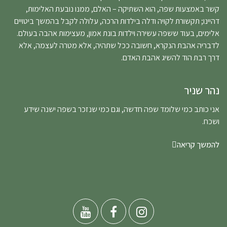
קשר באמצעות שפה, הוא השתיקה – האלם, ממנו נובעת האלימות,
דהיינו; תקשורת לקויה ודלה בילדות הרכה, עלולה לקבל בהמשך ביטויים
אלימים, בעוד ששפה עשירה וילדות בונת אמון, מעצימות אהבה בעולם.
לדבריה אהבת הנקרא, חשובה ככל שתהיה, אלא מטרה לעצמה, אלא
דרך רבת הוד להשיג אהבת האדם.
נהר שניר
אני כותב כמי שלומד שפה חדשה, וגם כמי שנזכר בשפה ישנה שידע
ושכח.
להמשך קריאה