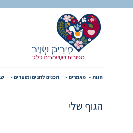
חנות
מאמרים
תכנים לחגים ומועדים
יצ
הגוף שלי