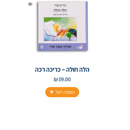
הלה חולה – כריכה רכה
₪
39.00
הוספה לסל