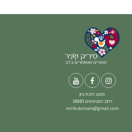
מושב חיבת ציון
רחוב המגשימים 38885
mirik.domain@gmail.com