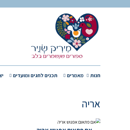
חנות
מאמרים
תכנים לחגים ומועדים
יצ
אריה