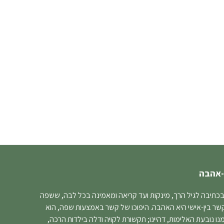
-אהבה
בכתיבה לגיל הרך, מינקות ועד קריאה ומאמינה בכל לבה, ששפה
קשר בין-אישי היא האהבה. היפוכו של קשר באמצעות שפה, הוא
 נובעת האלימות, דהיינו; תקשורת לקויה ודלה בילדות הרכה,