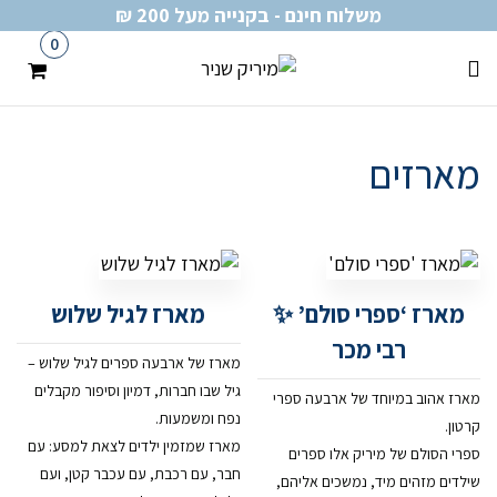
משלוח חינם - בקנייה מעל 200 ₪
0
מארזים
מארז ‘ספרי סולם’ ✨
מארז לגיל שלוש
רבי מכר
מארז של ארבעה ספרים לגיל שלוש –
גיל שבו חברות, דמיון וסיפור מקבלים
מארז אהוב במיוחד של ארבעה ספרי
נפח ומשמעות.
קרטון.
מארז שמזמין ילדים לצאת למסע: עם
ספרי הסולם של מיריק אלו ספרים
חבר, עם רכבת, עם עכבר קטן, ועם
שילדים מזהים מיד, נמשכים אליהם,