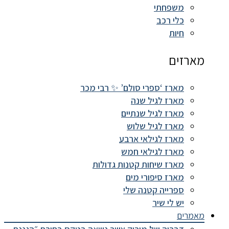
משפחתי
כלי רכב
חיות
מארזים
מארז ‘ספרי סולם’ ✨ רבי מכר
מארז לגיל שנה
מארז לגיל שנתיים
מארז לגיל שלוש
מארז לגילאי ארבע
מארז לגילאי חמש
מארז שיחות קטנות גדולות
מארז סיפורי מים
ספרייה קטנה שלי
יש לי שיר
מאמרים