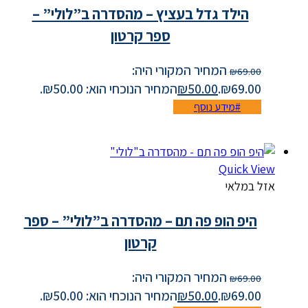
הילד גדל בעציץ – מהסדרה ב”לולי” –
ספר קרטון
המחיר המקורי היה:
₪
69.00
₪69.00.
50.00
₪
המחיר הנוכחי הוא: ₪50.00.
מידע נוסף
Quick View
אזל במלאי
היפ הופ פה תם – מהסדרה ב”לולי” – ספר
קרטון
המחיר המקורי היה:
₪
69.00
₪69.00.
50.00
₪
המחיר הנוכחי הוא: ₪50.00.