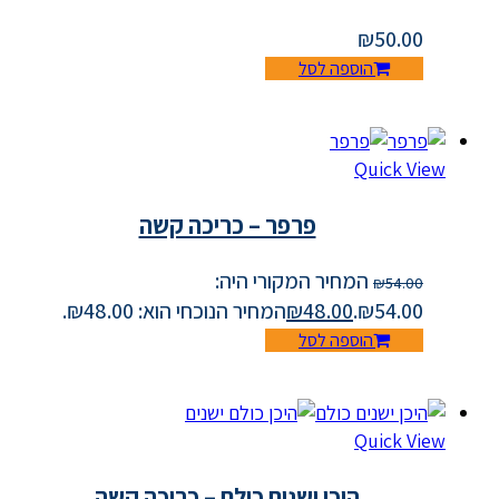
₪
50.00
הוספה לסל
Quick View
פרפר – כריכה קשה
המחיר המקורי היה:
₪
54.00
₪54.00.
48.00
₪
המחיר הנוכחי הוא: ₪48.00.
הוספה לסל
Quick View
היכן ישנים כולם – כריכה קשה