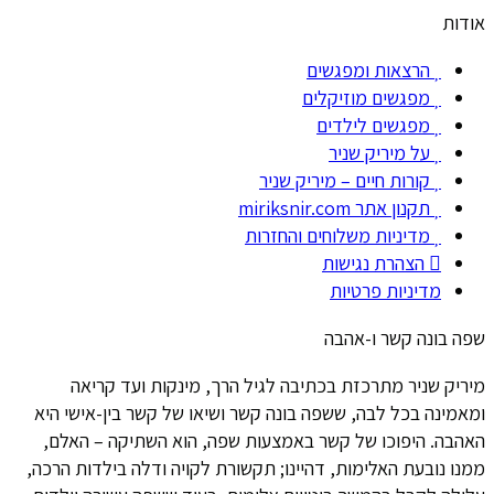
אודות
הרצאות ומפגשים
מפגשים מוזיקלים
מפגשים לילדים
על מיריק שניר
קורות חיים – מיריק שניר
תקנון אתר miriksnir.com
מדיניות משלוחים והחזרות
הצהרת נגישות
מדיניות פרטיות
שפה בונה קשר ו-אהבה
מיריק שניר מתרכזת בכתיבה לגיל הרך, מינקות ועד קריאה
ומאמינה בכל לבה, ששפה בונה קשר ושיאו של קשר בין-אישי היא
האהבה. היפוכו של קשר באמצעות שפה, הוא השתיקה – האלם,
ממנו נובעת האלימות, דהיינו; תקשורת לקויה ודלה בילדות הרכה,