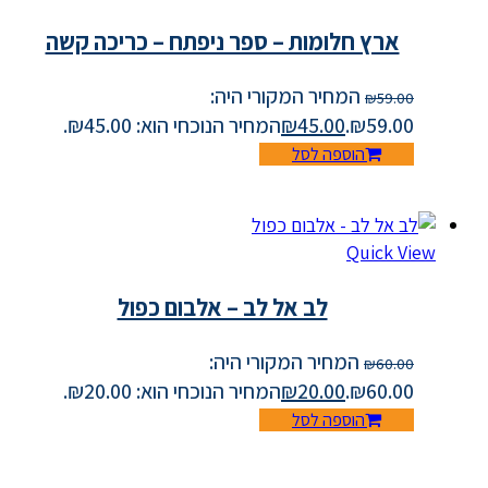
ארץ חלומות – ספר ניפתח – כריכה קשה
המחיר המקורי היה:
₪
59.00
₪59.00.
45.00
₪
המחיר הנוכחי הוא: ₪45.00.
הוספה לסל
Quick View
לב אל לב – אלבום כפול
המחיר המקורי היה:
₪
60.00
₪60.00.
20.00
₪
המחיר הנוכחי הוא: ₪20.00.
הוספה לסל