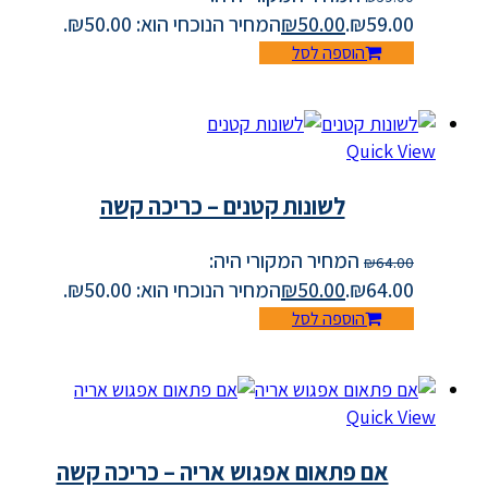
₪59.00.
50.00
₪
המחיר הנוכחי הוא: ₪50.00.
הוספה לסל
Quick View
לשונות קטנים – כריכה קשה
המחיר המקורי היה:
₪
64.00
₪64.00.
50.00
₪
המחיר הנוכחי הוא: ₪50.00.
הוספה לסל
Quick View
אם פתאום אפגוש אריה – כריכה קשה