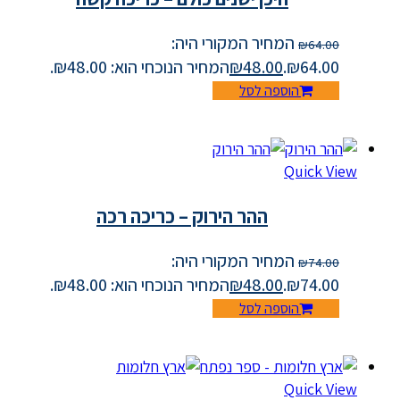
המחיר המקורי היה:
₪
64.00
₪64.00.
48.00
₪
המחיר הנוכחי הוא: ₪48.00.
הוספה לסל
Quick View
ההר הירוק – כריכה רכה
המחיר המקורי היה:
₪
74.00
₪74.00.
48.00
₪
המחיר הנוכחי הוא: ₪48.00.
הוספה לסל
Quick View