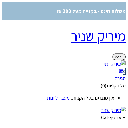
משלוח חינם - בקנייה מעל 200 ₪
מיריק שניר
Menu
0
סגירה
סל הקניות(0)
אין מוצרים בסל הקניות.
מעבר לחנות
Category