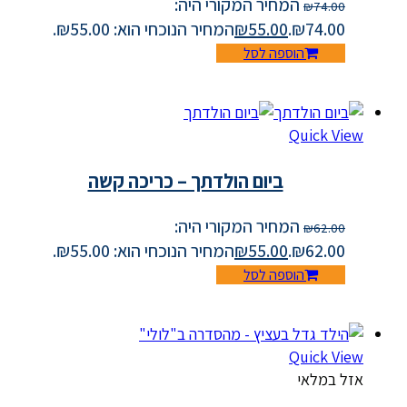
המחיר המקורי היה:
₪
74.00
₪74.00.
55.00
₪
המחיר הנוכחי הוא: ₪55.00.
הוספה לסל
Quick View
ביום הולדתך – כריכה קשה
המחיר המקורי היה:
₪
62.00
₪62.00.
55.00
₪
המחיר הנוכחי הוא: ₪55.00.
הוספה לסל
Quick View
אזל במלאי