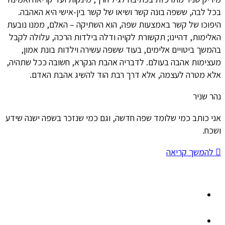
בכל לבה, ששפה בונה קשר ושיאו של קשר בין-אישי היא האהבה.
היפוכו של קשר באמצעות שפה, הוא השתיקה – האלם, ממנו נובעת
האלימות, דהיינו; תקשורת לקויה ודלה בילדות הרכה, עלולה לקבל
בהמשך ביטויים אלימים, בעוד ששפה עשירה וילדות בונת אמון,
מעצימות אהבה בעולם. לדבריה אהבת הנקרא, חשובה ככל שתהיה,
אלא מטרה לעצמה, אלא דרך רבת הוד להשיג אהבת האדם.
נהר שניר
אני כותב כמי שלומד שפה חדשה, וגם כמי שנזכר בשפה ישנה שידע
ושכח.
להמשך קריאה