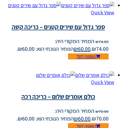
Quick View
ספר גדול עם שירים קטנים – כריכה קשה
המחיר המקורי היה:
₪
74.00
₪74.00.
60.00
₪
המחיר הנוכחי הוא: ₪60.00.
הוספה לסל
Quick View
כולם אומרים שלום – כריכה רכה
המחיר המקורי היה:
₪
70.00
₪70.00.
60.00
₪
המחיר הנוכחי הוא: ₪60.00.
הוספה לסל