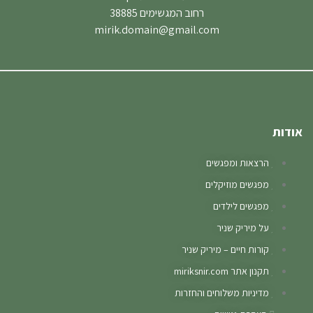
רחוב המגשימים 38885
mirik.domain@gmail.com
אודות
הרצאות ומפגשים
מפגשים מוזיקלים
מפגשים לילדים
על מיריק שניר
קורות חיים – מיריק שניר
תקנון אתר miriksnir.com
מדיניות משלוחים והחזרות