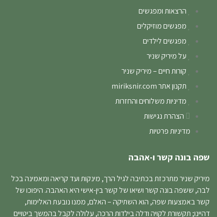
הרצאות ומפגשים
מפגשים מוזיקלים
מפגשים לילדים
על מיריק שניר
קורות חיים – מיריק שניר
תקנון אתר miriksnir.com
מדיניות משלוחים והחזרות
הצהרת נגישות
מדיניות פרטיות
שפה בונה קשר ו-אהבה
מיריק שניר מתרכזת בכתיבה לגיל הרך, מינקות ועד קריאה ומאמינה בכל
לבה, ששפה בונה קשר ושיאו של קשר בין-אישי היא האהבה. היפוכו של
קשר באמצעות שפה, הוא השתיקה – האלם, ממנו נובעת האלימות,
דהיינו; תקשורת לקויה ודלה בילדות הרכה, עלולה לקבל בהמשך ביטויים