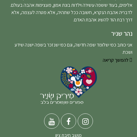
אלימים, בעוד ששפה עשירה וילדות בונת אמון, מעצימות אהבה בעולם.
לדבריה אהבת הנקרא, חשובה ככל שתהיה, אלא מטרה לעצמה, אלא
דרך רבת הוד להשיג אהבת האדם.
נהר שניר
אני כותב כמי שלומד שפה חדשה, וגם כמי שנזכר בשפה ישנה שידע
ושכח.
להמשך קריאה
מושב חיבת ציון