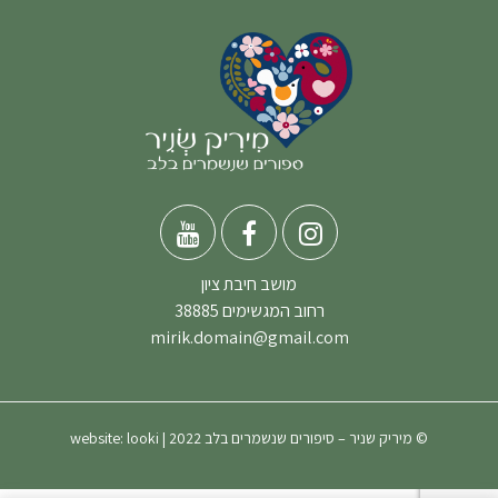
מושב חיבת ציון
רחוב המגשימים 38885
mirik.domain@gmail.com
© מיריק שניר – סיפורים שנשמרים בלב 2022 | website:
looki