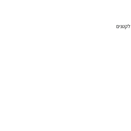
לקטנים