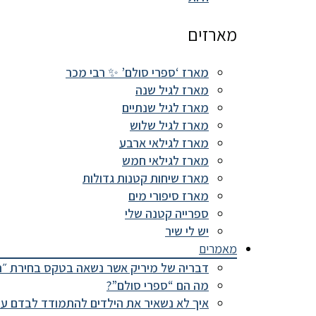
מארזים
מארז ‘ספרי סולם’ ✨ רבי מכר
מארז לגיל שנה
מארז לגיל שנתיים
מארז לגיל שלוש
מארז לגילאי ארבע
מארז לגילאי חמש
מארז שיחות קטנות גדולות
מארז סיפורי מים
ספרייה קטנה שלי
יש לי שיר
מאמרים
דבריה של מיריק אשר נשאה בטקס בחירת ״ה
מה הם “ספרי סולם”?
איך לא נשאיר את הילדים להתמודד לבדם עם