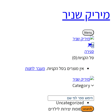
מיריק שניר
Menu
0
סגירה
סל הקניות(0)
אין מוצרים בסל הקניות.
מעבר לחנות
Category
קטגוריות
Uncategorized
אסופות יצירות לילדים
search