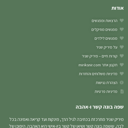
אודות
הרצאות ומפגשים
מפגשים מוזיקלים
מפגשים לילדים
על מיריק שניר
קורות חיים – מיריק שניר
תקנון אתר miriksnir.com
מדיניות משלוחים והחזרות
הצהרת נגישות
מדיניות פרטיות
שפה בונה קשר ו-אהבה
מיריק שניר מתרכזת בכתיבה לגיל הרך, מינקות ועד קריאה ואמינה בכל
לבה, ששפה בונה קשר ושיאו של קשר בין-אישי היא האהבה. היפוכו של