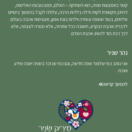
קשר באמצעות שפה, הוא השתיקה – האלם, ממנו נובעת האלימות,
דהיינו; תקשורת לקויה ודלה בילדות הרכה, עלולה לקבל בהמשך ביטויים
אלימים, בעוד ששפה עשירה וילדות בונת אמון, מעצימות אהבה בעולם.
לדבריה אהבת הנקרא, חשובה ככל שתהיה, אלא מטרה לעצמה, אלא
דרך רבת הוד להשיג אהבת האדם.
נהר שניר
אני כותב כמי שלומד שפה חדשה, וגם כמי שנזכר בשפה ישנה שידע
ושכח.
להמשך קריאה