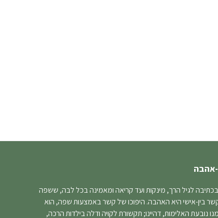
-אהבה
בכתיבה לגיל הרך, מינקות ועד קריאה ומאמינה בכל לבה, ששפה
קשר בין-אישי היא האהבה. היפוכו של קשר באמצעות שפה, הוא
 נובעת האלימות, דהיינו; תקשורת לקויה ודלה בילדות הרכה,