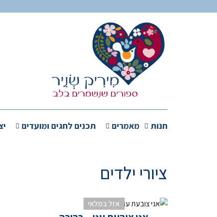
חנות
מאמרים
תכנים לחגים ומועדים
יצ
ציורי ילדים
אזל במלאי