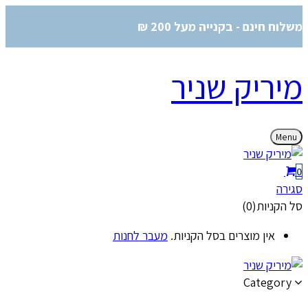
משלוח חינם - בקנייה מעל 200 ₪
מיריק שניר
Menu
0
סגירה
סל הקניות(0)
אין מוצרים בסל הקניות.
מעבר לחנות
Category