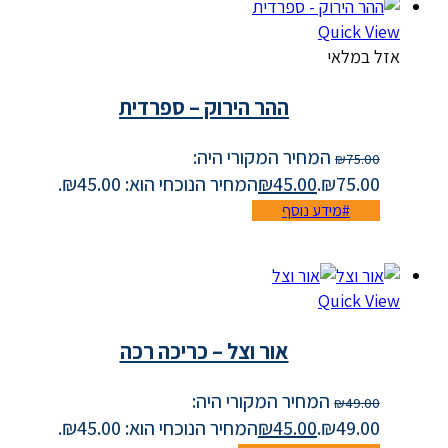
Quick View
אזל במלאי
ההר הירוק – ספרדית
המחיר המקורי היה:
₪
75.00
₪75.00.
45.00
₪
המחיר הנוכחי הוא: ₪45.00.
מידע נוסף
Quick View
אור וצל – כריכה רכה
המחיר המקורי היה:
₪
49.00
₪49.00.
45.00
₪
המחיר הנוכחי הוא: ₪45.00.