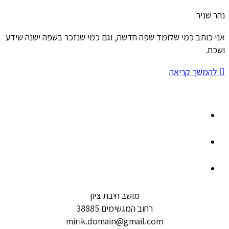
נהר שניר
אני כותב כמי שלומד שפה חדשה, וגם כמי שנזכר בשפה ישנה שידע
ושכח.
להמשך קריאה
מושב חיבת ציון
רחוב המגשימים 38885
mirik.domain@gmail.com