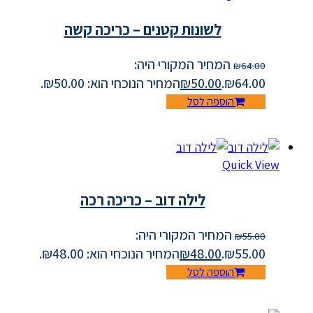
לשונות קטנים – כריכה קשה
המחיר המקורי היה:
₪
64.00
₪64.00.
50.00
₪
המחיר הנוכחי הוא: ₪50.00.
הוספה לסל
Quick View
לילה דוב – כריכה רכה
המחיר המקורי היה:
₪
55.00
₪55.00.
48.00
₪
המחיר הנוכחי הוא: ₪48.00.
הוספה לסל