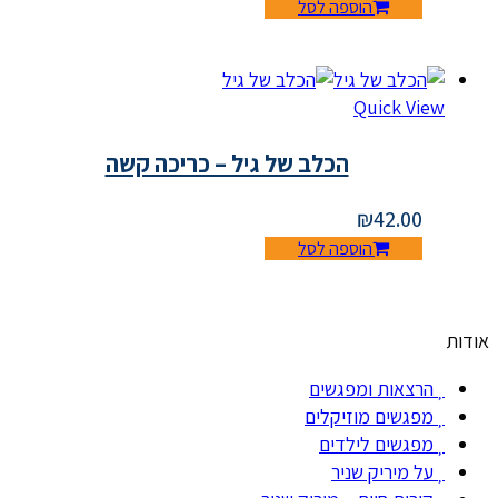
הוספה לסל
Quick View
הכלב של גיל – כריכה קשה
₪
42.00
הוספה לסל
אודות
הרצאות ומפגשים
מפגשים מוזיקלים
מפגשים לילדים
על מיריק שניר