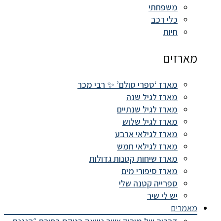
משפחתי
כלי רכב
חיות
מארזים
מארז ‘ספרי סולם’ ✨ רבי מכר
מארז לגיל שנה
מארז לגיל שנתיים
מארז לגיל שלוש
מארז לגילאי ארבע
מארז לגילאי חמש
מארז שיחות קטנות גדולות
מארז סיפורי מים
ספרייה קטנה שלי
יש לי שיר
מאמרים