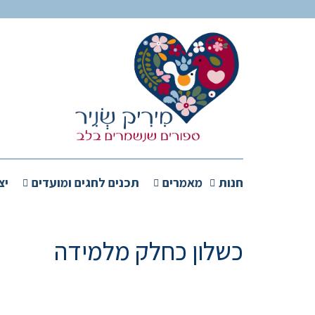
חנות
מאמרים
תכנים לחגים ומועדים
יצ
כשלון כחלק מלמידה