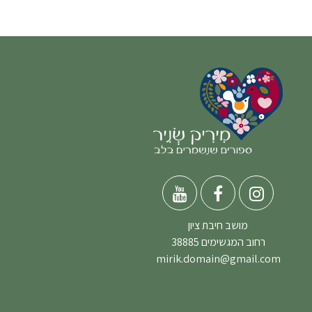
מושב חיבת ציון
רחוב המגשימים 38885
mirik.domain@gmail.com