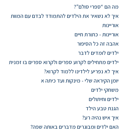
מה הם “ספרי סולם”?
איך לא נשאיר את הילדים להתמודד לבדם עם המוות
אוריינות
אוריינות - כתורת חיים
אהבה זה כל הסיפור
ילדים לומדים לדבר
ילדים מתחילים לקרוע ספרים ולקרוא ספרים בו זמנית
איך לא נפריע לילדינו ללמוד לקרוא?
יומן הקיראה שלי - מינקות ועד כיתה א
משחקי ילדים
ילדים וחיתולים
הגנת טבע הילד
איך איש נהיה רע?
האם ילדים ומבוגרים מדברים באותה שפה?