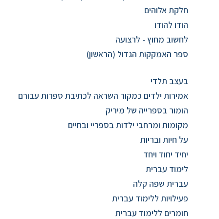
חלקת אלוהים
הודו להודו
לחשוב מחוץ - לרצועה
ספר האמקקות הגדול (הראשון)
בעצב תלדי
אמירות ילדים כמקור השראה לכתיבת ספרות עבורם
הומור בספרייה של מיריק
מקומות ומרחבי ילדות בספריי ובחיים
על חיות ובריות
יחיד יחוד ויחד
לימוד עברית
עברית שפה קלה
פעילויות ללימוד עברית
חומרים ללימוד עברית