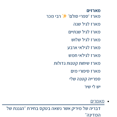
מארזים
מארז ‘ספרי סולם’
רבי מכר
מארז לגיל שנה
מארז לגיל שנתיים
מארז לגיל שלוש
מארז לגילאי ארבע
מארז לגילאי חמש
מארז שיחות קטנות גדולות
מארז סיפורי מים
ספרייה קטנה שלי
יש לי שיר
מאמרים
דבריה של מיריק אשר נשאה בטקס בחירת ״הגננת של
המדינה״