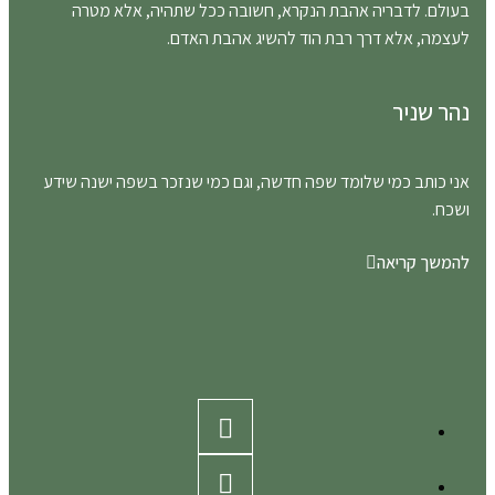
בעולם. לדבריה אהבת הנקרא, חשובה ככל שתהיה, אלא מטרה
לעצמה, אלא דרך רבת הוד להשיג אהבת האדם.
נהר שניר
אני כותב כמי שלומד שפה חדשה, וגם כמי שנזכר בשפה ישנה שידע
ושכח.
להמשך קריאה