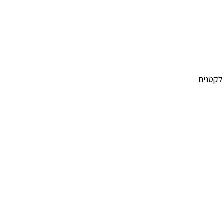
לקטנים