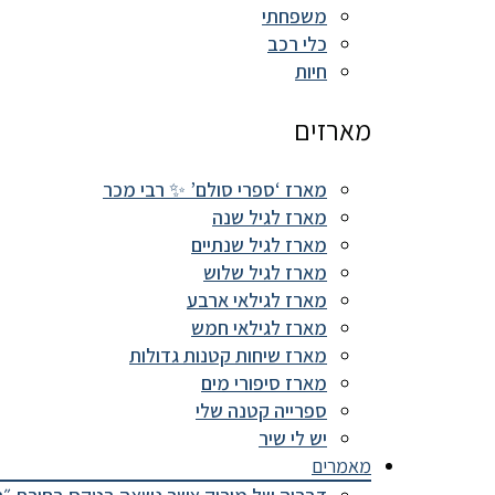
משפחתי
כלי רכב
חיות
מארזים
מארז ‘ספרי סולם’ ✨ רבי מכר
מארז לגיל שנה
מארז לגיל שנתיים
מארז לגיל שלוש
מארז לגילאי ארבע
מארז לגילאי חמש
מארז שיחות קטנות גדולות
מארז סיפורי מים
ספרייה קטנה שלי
יש לי שיר
מאמרים