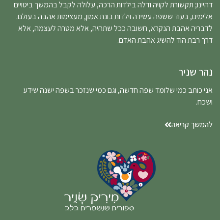
דהיינו; תקשורת לקויה ודלה בילדות הרכה, עלולה לקבל בהמשך ביטויים
אלימים, בעוד ששפה עשירה וילדות בונת אמון, מעצימות אהבה בעולם.
לדבריה אהבת הנקרא, חשובה ככל שתהיה, אלא מטרה לעצמה, אלא
דרך רבת הוד להשיג אהבת האדם.
נהר שניר
אני כותב כמי שלומד שפה חדשה, וגם כמי שנזכר בשפה ישנה שידע
ושכח.
להמשך קריאה