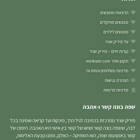
הרצאות ומפגשים
מפגשים מוזיקלים
מפגשים לילדים
על מיריק שניר
קורות חיים – מיריק שניר
תקנון אתר miriksnir.com
מדיניות משלוחים והחזרות
הצהרת נגישות
מדיניות פרטיות
שפה בונה קשר ו-אהבה
מיריק שניר מתרכזת בכתיבה לגיל הרך, מינקות ועד קריאה ואמינה בכל
לבה, ששפה בונה קשר ושיאו של קשר בין-אישי היא האהבה. היפוכו של
קשר באמצעות שפה, הוא השתיקה – האלם, ממנו נובעת האלימות,