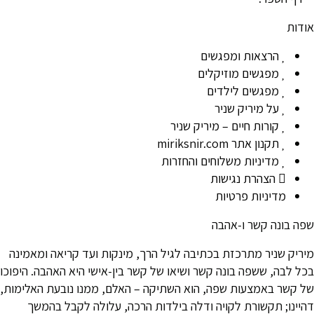
אודות
הרצאות ומפגשים
מפגשים מוזיקלים
מפגשים לילדים
על מיריק שניר
קורות חיים – מיריק שניר
תקנון אתר miriksnir.com
מדיניות משלוחים והחזרות
הצהרת נגישות
מדיניות פרטיות
שפה בונה קשר ו-אהבה
מיריק שניר מתרכזת בכתיבה לגיל הרך, מינקות ועד קריאה ומאמינה
בכל לבה, ששפה בונה קשר ושיאו של קשר בין-אישי היא האהבה. היפוכו
של קשר באמצעות שפה, הוא השתיקה – האלם, ממנו נובעת האלימות,
דהיינו; תקשורת לקויה ודלה בילדות הרכה, עלולה לקבל בהמשך