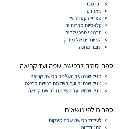
רבי מכר
מארזים
ספרייה קטנה שלי
קלאסיות ספרותיות
תרגומי ספרי ילדים
המיוחדים של מיריק
שובר מתנה
ספרי סולם לרכישת שפה ועד קריאה
מגיל שנה ועד השלמת רכישת קריאה
מגיל שנתיים ועד השלמת רכישת קריאה
מגיל שלוש ועד השלמת רכישת קריאה
ספרים לפי נושאים
לעידוד רכישת שפה מינקות
התמודדות