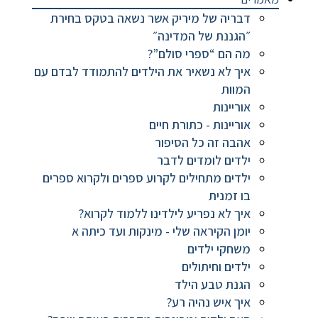
דבריה של מיריק אשר נשאה בטקס בחירת
״הגננת של המדינה״
מה הם “ספרי סולם”?
איך לא נשאיר את הילדים להתמודד לבדם עם
המוות
אוריינות
אוריינות - כתורת חיים
אהבה זה כל הסיפור
ילדים לומדים לדבר
ילדים מתחילים לקרוע ספרים ולקרוא ספרים
בו זמנית
איך לא נפריע לילדינו ללמוד לקרוא?
יומן הקיראה שלי - מינקות ועד כיתה א
משחקי ילדים
ילדים וחיתולים
הגנת טבע הילד
איך איש נהיה רע?