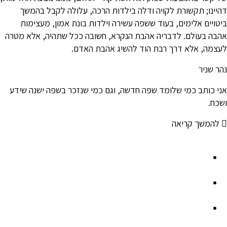
דהיינו; תקשורת לקויה ודלה בילדות הרכה, עלולה לקבל בהמשך
ביטויים אלימים, בעוד ששפה עשירה וילדות בונת אמון, מעצימות
אהבה בעולם. לדבריה אהבת הנקרא, חשובה ככל שתהיה, אלא מטרה
לעצמה, אלא דרך רבת הוד להשיג אהבת האדם.
נהר שניר
אני כותב כמי שלומד שפה חדשה, וגם כמי שנזכר בשפה ישנה שידע
ושכח.
להמשך קריאה