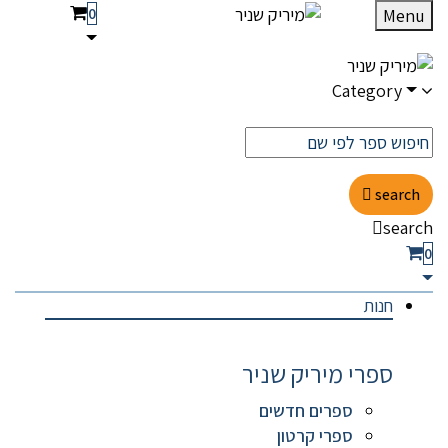
0
Menu
Category
search
search
0
חנות
ספרי מיריק שניר
ספרים חדשים
ספרי קרטון