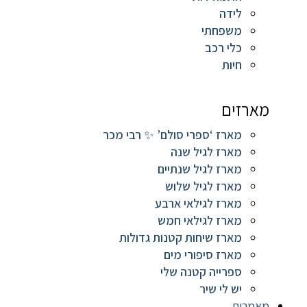
לידה
משפחתי
כלי רכב
חיות
מארזים
מארז ‘ספרי סולם’ ✨ רבי מכר
מארז לגיל שנה
מארז לגיל שנתיים
מארז לגיל שלוש
מארז לגילאי ארבע
מארז לגילאי חמש
מארז שיחות קטנות גדולות
מארז סיפורי מים
ספרייה קטנה שלי
יש לי שיר
מאמרים