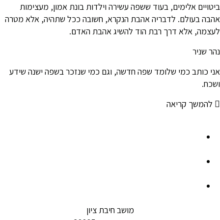
ביטויים אלימים, בעוד ששפה עשירה וילדות בונת אמון, מעצימות
אהבה בעולם. לדבריה אהבת הנקרא, חשובה ככל שתהיה, אלא מטרה
לעצמה, אלא דרך רבת הוד להשיג אהבת האדם.
נהר שניר
אני כותב כמי שלומד שפה חדשה, וגם כמי שנזכר בשפה ישנה שידע
ושכח.
להמשך קריאה
מושב חיבת ציון