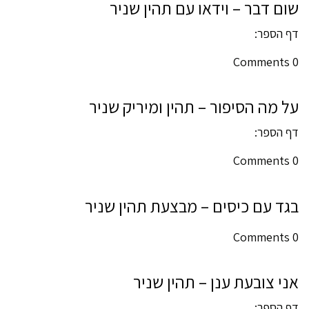
שום דבר – וידאו עם תהין שניר
דף הספר:
0 Comments
על מה הסיפור – תהין ומיריק שניר
דף הספר:
0 Comments
בגד עם כיסים – מבצעת תהין שניר
0 Comments
אני צובעת ענן – תהין שניר
דף הספר: