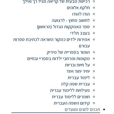
רכישת טבעית של קריאה מגיל רך ואילך
חלקת אלוהים
הודו להודו
לחשוב מחוץ - לרצועה
ספר האמקקות הגדול (הראשון)
בעצב תלדי
אמירות ילדים כמקור השראה לכתיבת ספרות
עבורם
הומור בספרייה של מיריק
מקומות ומרחבי ילדות בספריי ובחיים
על חיות ובריות
יחיד יחוד ויחד
לימוד עברית
עברית שפה קלה
פעילויות ללימוד עברית
חומרים ללימוד עברית
קידום השפה העברית
תכנים לחגים ומועדים