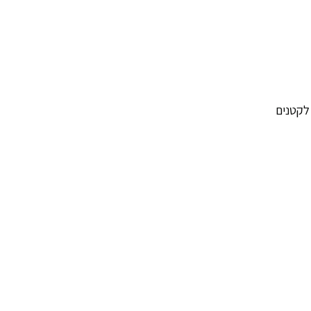
לקטנים