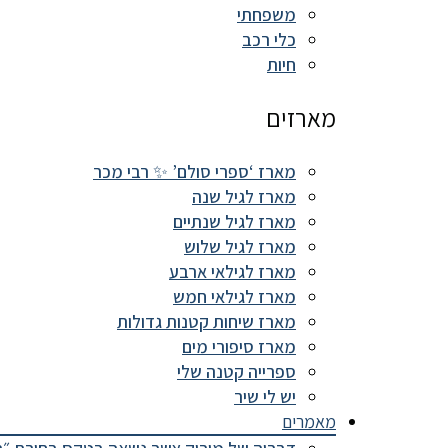
משפחתי
כלי רכב
חיות
מארזים
מארז ‘ספרי סולם’ ✨ רבי מכר
מארז לגיל שנה
מארז לגיל שנתיים
מארז לגיל שלוש
מארז לגילאי ארבע
מארז לגילאי חמש
מארז שיחות קטנות גדולות
מארז סיפורי מים
ספרייה קטנה שלי
יש לי שיר
מאמרים