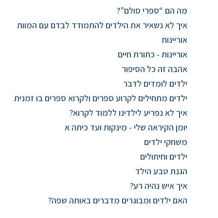
מה הם “ספרי סולם”?
איך לא נשאיר את הילדים להתמודד לבדם עם המוות
אוריינות
אוריינות - כתורת חיים
אהבה זה כל הסיפור
ילדים לומדים לדבר
ילדים מתחילים לקרוע ספרים ולקרוא ספרים בו זמנית
איך לא נפריע לילדינו ללמוד לקרוא?
יומן הקיראה שלי - מינקות ועד כיתה א
משחקי ילדים
ילדים וחיתולים
הגנת טבע הילד
איך איש נהיה רע?
האם ילדים ומבוגרים מדברים באותה שפה?