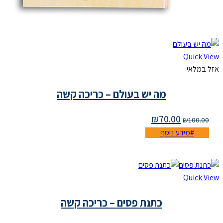
Qu
י
מה יש בעולם – כריכה קשה
₪
70.00
₪
1
מידע נוסף
Qu
כתנת פסים – כריכה קשה