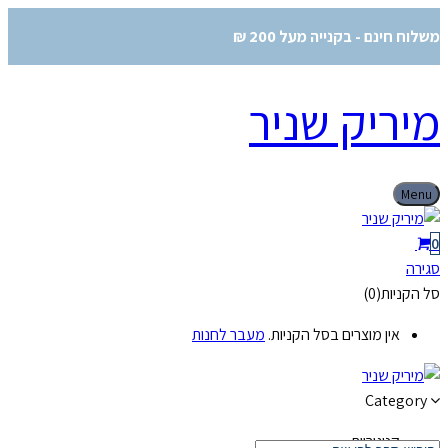
 - בקנייה מעל 200 ₪
יק שניר
0)
ן מוצרים בסל הקניות.
מעבר לחנות
Ca
גוריות