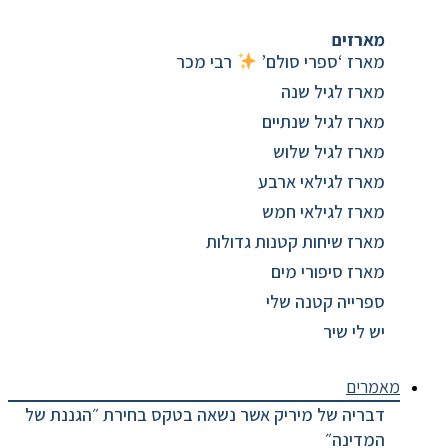
מארזים
מארז ‘ספרי סולם’
רבי מכר
מארז לגיל שנה
מארז לגיל שנתיים
מארז לגיל שלוש
מארז לגילאי ארבע
מארז לגילאי חמש
מארז שיחות קטנות גדולות
מארז סיפורי מים
ספרייה קטנה שלי
יש לי שיר
מרים
דבריה של מיריק אשר נשאה בטקס בחירת ״הגננת של
המדינה״