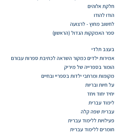
חלקת אלוהים
הודו להודו
לחשוב מחוץ - לרצועה
ספר האמקקות הגדול (הראשון)
בעצב תלדי
אמירות ילדים כמקור השראה לכתיבת ספרות עבורם
הומור בספרייה של מיריק
מקומות ומרחבי ילדות בספריי ובחיים
על חיות ובריות
יחיד יחוד ויחד
לימוד עברית
עברית שפה קלה
פעילויות ללימוד עברית
חומרים ללימוד עברית