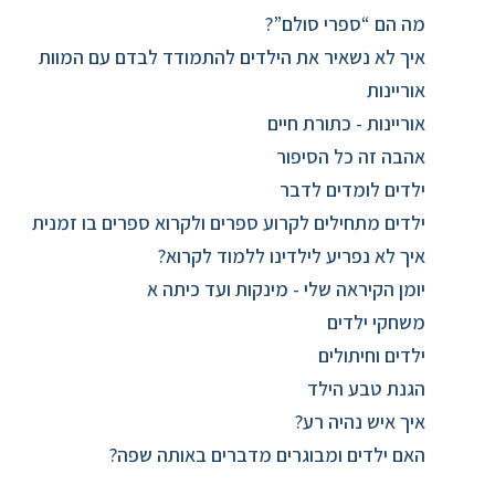
מה הם “ספרי סולם”?
איך לא נשאיר את הילדים להתמודד לבדם עם המוות
אוריינות
אוריינות - כתורת חיים
אהבה זה כל הסיפור
ילדים לומדים לדבר
ילדים מתחילים לקרוע ספרים ולקרוא ספרים בו זמנית
איך לא נפריע לילדינו ללמוד לקרוא?
יומן הקיראה שלי - מינקות ועד כיתה א
משחקי ילדים
ילדים וחיתולים
הגנת טבע הילד
איך איש נהיה רע?
האם ילדים ומבוגרים מדברים באותה שפה?