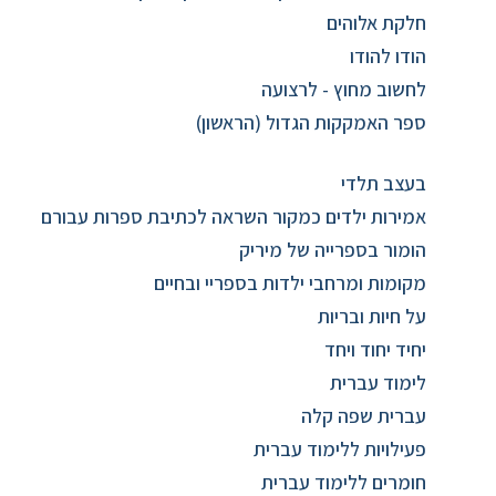
חלקת אלוהים
הודו להודו
לחשוב מחוץ - לרצועה
ספר האמקקות הגדול (הראשון)
בעצב תלדי
אמירות ילדים כמקור השראה לכתיבת ספרות עבורם
הומור בספרייה של מיריק
מקומות ומרחבי ילדות בספריי ובחיים
על חיות ובריות
יחיד יחוד ויחד
לימוד עברית
עברית שפה קלה
פעילויות ללימוד עברית
חומרים ללימוד עברית