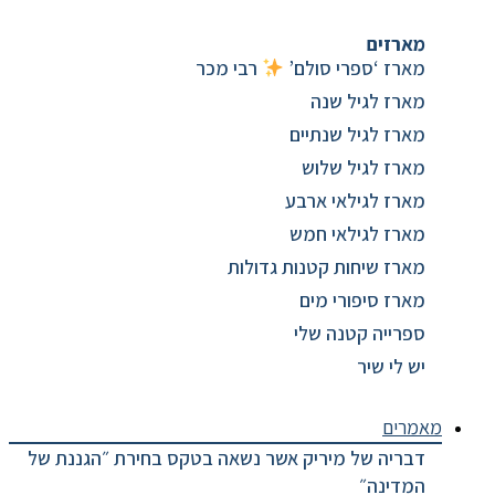
מארזים
מארז ‘ספרי סולם’
רבי מכר
מארז לגיל שנה
מארז לגיל שנתיים
מארז לגיל שלוש
מארז לגילאי ארבע
מארז לגילאי חמש
מארז שיחות קטנות גדולות
מארז סיפורי מים
ספרייה קטנה שלי
יש לי שיר
מאמרים
דבריה של מיריק אשר נשאה בטקס בחירת ״הגננת של
המדינה״