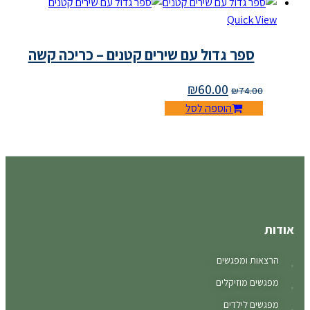
Quick View
ספר גדול עם שירים קטנים – כריכה קשה
₪
60.00
₪
74.00
הוספה לסל
אודות
הרצאות ומפגשים
מפגשים מוזיקלים
מפגשים לילדים