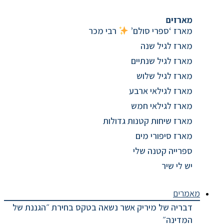
מארזים
מארז ‘ספרי סולם’
רבי מכר
מארז לגיל שנה
מארז לגיל שנתיים
מארז לגיל שלוש
מארז לגילאי ארבע
מארז לגילאי חמש
מארז שיחות קטנות גדולות
מארז סיפורי מים
ספרייה קטנה שלי
יש לי שיר
מאמרים
דבריה של מיריק אשר נשאה בטקס בחירת ״הגננת של
המדינה״