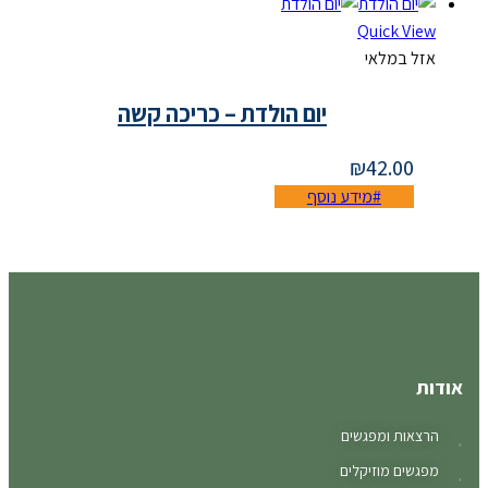
Quick View
אזל במלאי
יום הולדת – כריכה קשה
₪
42.00
מידע נוסף
אודות
הרצאות ומפגשים
מפגשים מוזיקלים