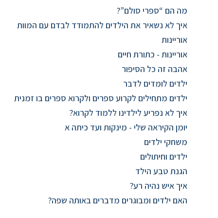
מה הם “ספרי סולם”?
איך לא נשאיר את הילדים להתמודד לבדם עם המוות
אוריינות
אוריינות - כתורת חיים
אהבה זה כל הסיפור
ילדים לומדים לדבר
ילדים מתחילים לקרוע ספרים ולקרוא ספרים בו זמנית
איך לא נפריע לילדינו ללמוד לקרוא?
יומן הקיראה שלי - מינקות ועד כיתה א
משחקי ילדים
ילדים וחיתולים
הגנת טבע הילד
איך איש נהיה רע?
האם ילדים ומבוגרים מדברים באותה שפה?