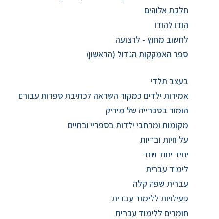
חלקת אלוהים
הודו להודו
לחשוב מחוץ - לרצועה
ספר האמקקות הגדול (הראשון)
בעצב תלדי
אמירות ילדים כמקור השראה לכתיבת ספרות עבורם
הומור בספרייה של מיריק
מקומות ומרחבי ילדות בספריי ובחיים
על חיות ובריות
יחיד יחוד ויחד
לימוד עברית
עברית שפה קלה
פעילויות ללימוד עברית
חומרים ללימוד עברית