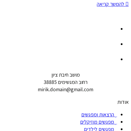
להמשך קריאה
מושב חיבת ציון
רחוב המגשימים 38885
mirik.domain@gmail.com
אודות
הרצאות ומפגשים
מפגשים מוזיקלים
מפגשים לילדים