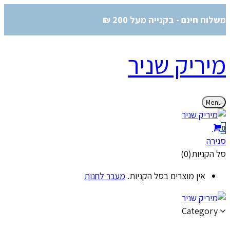
משלוח חינם - בקנייה מעל 200 ₪
מיריק שניר
Menu
0
סגירה
סל הקניות(0)
אין מוצרים בסל הקניות.
מעבר לחנות
Category