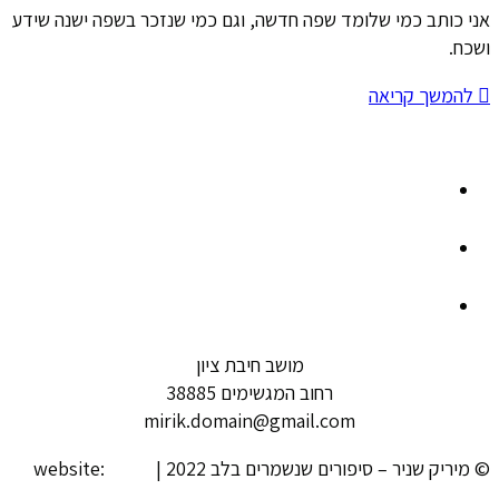
אני כותב כמי שלומד שפה חדשה, וגם כמי שנזכר בשפה ישנה שידע
ושכח.
להמשך קריאה
מושב חיבת ציון
רחוב המגשימים 38885
mirik.domain@gmail.com
© מיריק שניר – סיפורים שנשמרים בלב 2022 | website:
looki