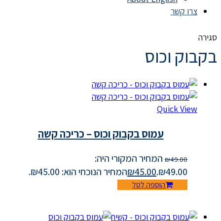
צרו קשר
סגירה
בקבוק וכוס
Quick View
עמוס בקבוק וכוס – כריכה קשה
המחיר המקורי היה:
₪
49.00
₪49.00.
45.00
₪
המחיר הנוכחי הוא: ₪45.00.
הוספה לסל