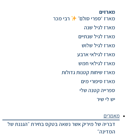
מארזים
מארז ‘ספרי סולם’
רבי מכר
מארז לגיל שנה
מארז לגיל שנתיים
מארז לגיל שלוש
מארז לגילאי ארבע
מארז לגילאי חמש
מארז שיחות קטנות גדולות
מארז סיפורי מים
ספרייה קטנה שלי
יש לי שיר
מאמרים
דבריה של מיריק אשר נשאה בטקס בחירת ״הגננת של
המדינה״