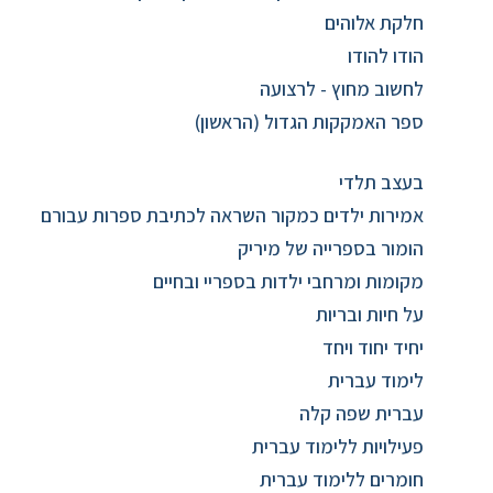
חלקת אלוהים
הודו להודו
לחשוב מחוץ - לרצועה
ספר האמקקות הגדול (הראשון)
בעצב תלדי
אמירות ילדים כמקור השראה לכתיבת ספרות עבורם
הומור בספרייה של מיריק
מקומות ומרחבי ילדות בספריי ובחיים
על חיות ובריות
יחיד יחוד ויחד
לימוד עברית
עברית שפה קלה
פעילויות ללימוד עברית
חומרים ללימוד עברית