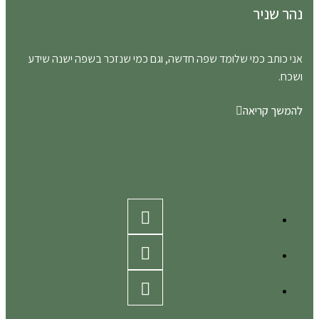
נהר שניר
אני כותב כמי שלומד שפה חדשה, וגם כמי שנזכר בשפה ישנה שידע
ושכח.
להמשך קריאה