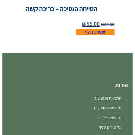
הסייחה הנסיכה – כריכה קשה
₪
55.00
₪
80.00
מידע נוסף
אודות
הרצאות ומפגשים
מפגשים מוזיקלים
מפגשים לילדים
על מיריק שניר