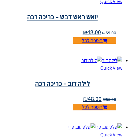
Quick View
יואש ראש דבש – כריכה רכה
₪
48.00
₪
69.00
הוספה לסל
Quick View
לילה דוב – כריכה רכה
₪
48.00
₪
55.00
הוספה לסל
Quick View