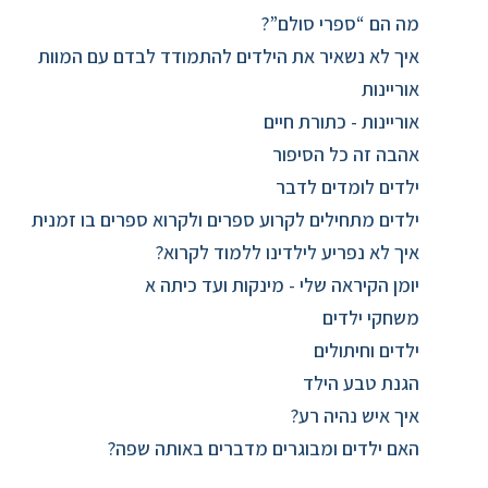
מה הם “ספרי סולם”?
איך לא נשאיר את הילדים להתמודד לבדם עם המוות
אוריינות
אוריינות - כתורת חיים
אהבה זה כל הסיפור
ילדים לומדים לדבר
ילדים מתחילים לקרוע ספרים ולקרוא ספרים בו זמנית
איך לא נפריע לילדינו ללמוד לקרוא?
יומן הקיראה שלי - מינקות ועד כיתה א
משחקי ילדים
ילדים וחיתולים
הגנת טבע הילד
איך איש נהיה רע?
האם ילדים ומבוגרים מדברים באותה שפה?