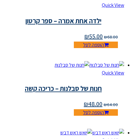
Quick View
ילדה אחת אמרה – ספר קרטון
₪
55.00
₪
68.00
הוספה לסל
Quick View
חנות של סבלנות – כריכה קשה
₪
48.00
₪
64.00
הוספה לסל