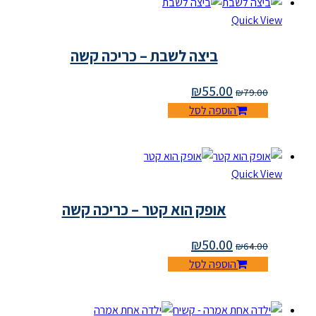
Quick View
ביצה לשבת – כריכה קשה
₪
55.00
₪
79.00
הוספה לסל
Quick View
אופק הוא קטר – כריכה קשה
₪
50.00
₪
64.00
הוספה לסל