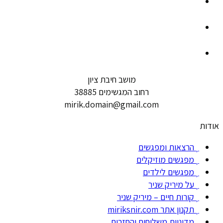
מושב חיבת ציון
רחוב המגשימים 38885
mirik.domain@gmail.com
אודות
הרצאות ומפגשים
מפגשים מוזיקלים
מפגשים לילדים
על מיריק שניר
קורות חיים – מיריק שניר
תקנון אתר miriksnir.com
מדיניות משלוחים והחזרות