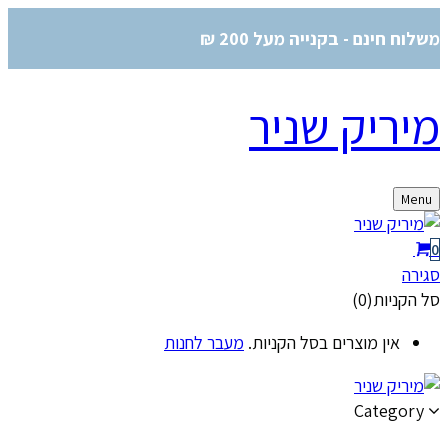
משלוח חינם - בקנייה מעל 200 ₪
מיריק שניר
Menu
0
סגירה
סל הקניות(0)
אין מוצרים בסל הקניות.
מעבר לחנות
Category