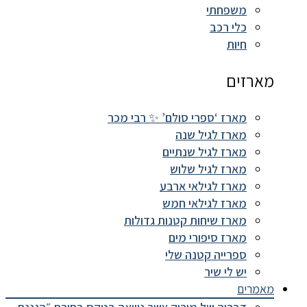
משפחתי
כלי רכב
חיות
מארזים
מארז ‘ספרי סולם’ ✨ רבי מכר
מארז לגיל שנה
מארז לגיל שנתיים
מארז לגיל שלוש
מארז לגילאי ארבע
מארז לגילאי חמש
מארז שיחות קטנות גדולות
מארז סיפורי מים
ספרייה קטנה שלי
יש לי שיר
מאמרים