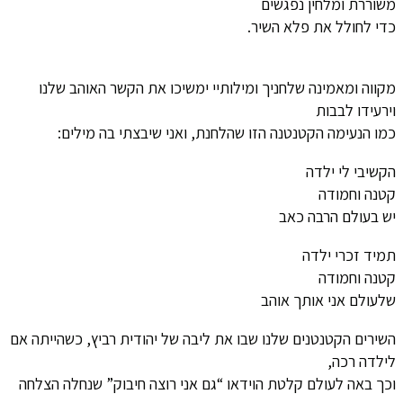
משוררת ומלחין נפגשים
כדי לחולל את פלא השיר.
מקווה ומאמינה שלחניך ומילותיי ימשיכו את הקשר האוהב שלנו
וירעידו לבבות
כמו הנעימה הקטנטנה הזו שהלחנת, ואני שיבצתי בה מילים:
הקשיבי לי ילדה
קטנה וחמודה
יש בעולם הרבה כאב
תמיד זכרי ילדה
קטנה וחמודה
שלעולם אני אותך אוהב
השירים הקטנטנים שלנו שבו את ליבה של יהודית רביץ, כשהייתה אם
לילדה רכה,
וכך באה לעולם קלטת הוידאו “גם אני רוצה חיבוק” שנחלה הצלחה