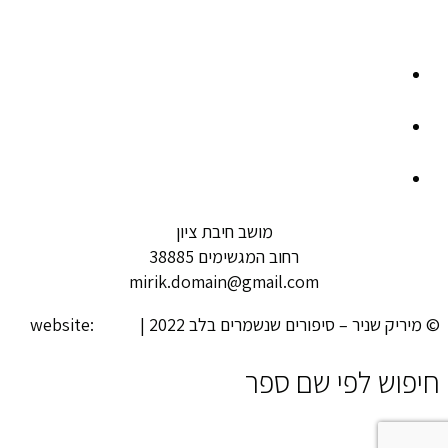
מושב חיבת ציון
רחוב המגשימים 38885
mirik.domain@gmail.com
© מיריק שניר – סיפורים שנשמרים בלב 2022 | website:
looki
חיפוש לפי שם ספר
close