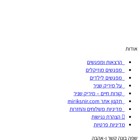
אודות
הרצאות ומפגשים
מפגשים מוזיקלים
מפגשים לילדים
על מיריק שניר
קורות חיים – מיריק שניר
תקנון אתר miriksnir.com
מדיניות משלוחים והחזרות
הצהרת נגישות
מדיניות פרטיות
שפה בונה קשר ו-אהבה