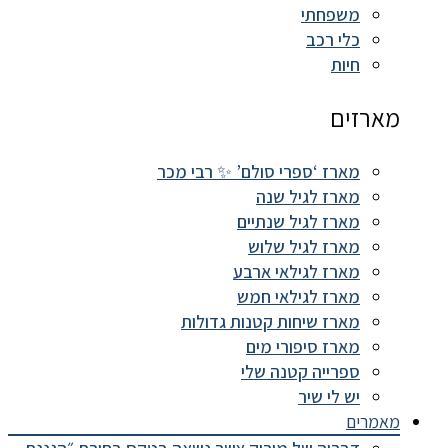
משפחתי
כלי רכב
חיות
מארזים
מארז ‘ספרי סולם’ ✨ רבי מכר
מארז לגיל שנה
מארז לגיל שנתיים
מארז לגיל שלוש
מארז לגילאי ארבע
מארז לגילאי חמש
מארז שיחות קטנות גדולות
מארז סיפורי מים
ספרייה קטנה שלי
יש לי שיר
מאמרים