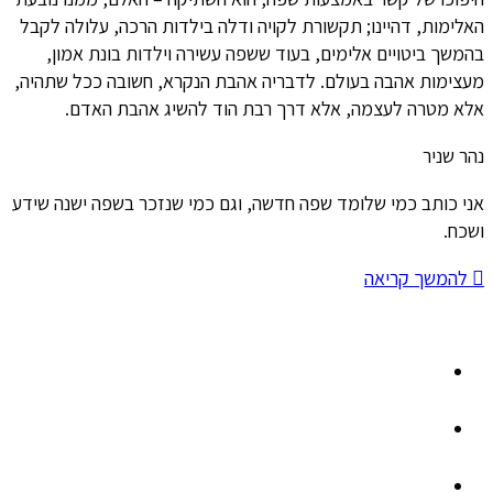
האלימות, דהיינו; תקשורת לקויה ודלה בילדות הרכה, עלולה לקבל
בהמשך ביטויים אלימים, בעוד ששפה עשירה וילדות בונת אמון,
מעצימות אהבה בעולם. לדבריה אהבת הנקרא, חשובה ככל שתהיה,
אלא מטרה לעצמה, אלא דרך רבת הוד להשיג אהבת האדם.
נהר שניר
אני כותב כמי שלומד שפה חדשה, וגם כמי שנזכר בשפה ישנה שידע
ושכח.
להמשך קריאה