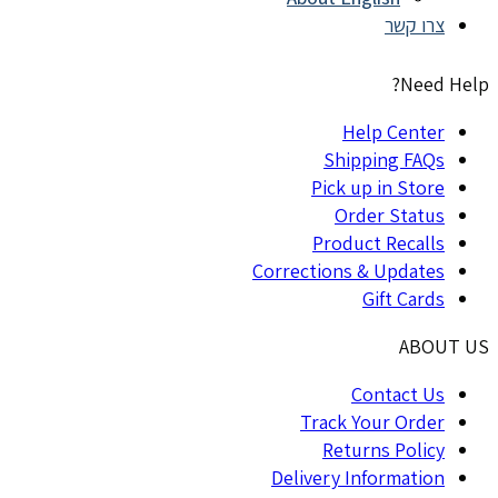
צרו קשר
Need Help?
Help Center
Shipping FAQs
Pick up in Store
Order Status
Product Recalls
Corrections & Updates
Gift Cards
ABOUT US
Contact Us
Track Your Order
Returns Policy
Delivery Information