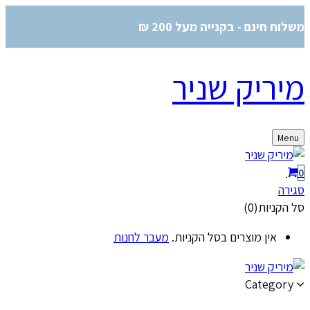
משלוח חינם - בקנייה מעל 200 ₪
מיריק שניר
Menu
0
סגירה
סל הקניות(0)
אין מוצרים בסל הקניות.
מעבר לחנות
Category