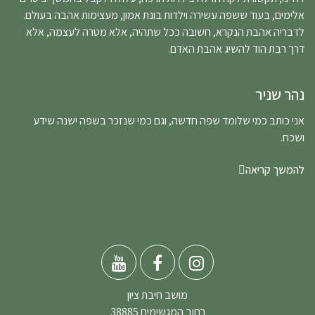
אלימים, בעוד ששפה עשירה וילדות בונת אמון, מעצימות אהבה בעולם.
לדבריה אהבת הנקרא, חשובה ככל שתהיה, אלא מטרה לעצמה, אלא
דרך רבת הוד להשיג אהבת האדם.
נהר שניר
אני כותב כמי שלומד שפה חדשה, וגם כמי שנזכר בשפה ישנה שידע
ושכח.
להמשך קריאה
מושב חיבת ציון
רחוב המגשימים 38885