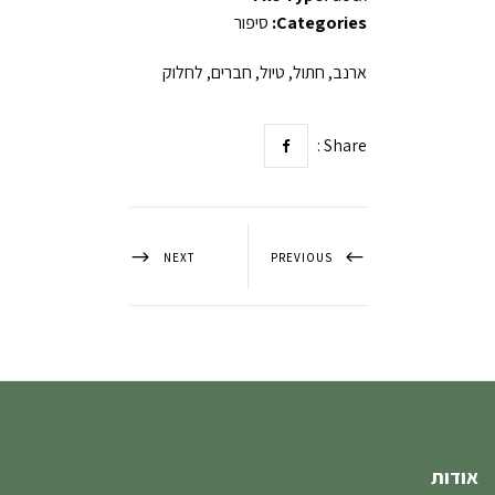
Categories:
סיפור
ארנב, חתול, טיול, חברים, לחלוק
Share :
NEXT
PREVIOUS
אודות