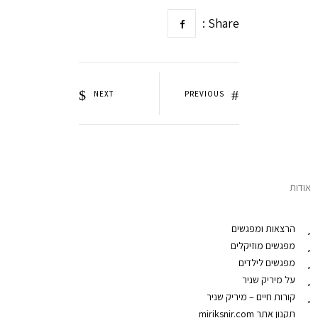
Share :
NEXT
PREVIOUS
אודות
הרצאות ומפגשים
מפגשים מוזיקלים
מפגשים לילדים
על מיריק שניר
קורות חיים – מיריק שניר
תקנון אתר miriksnir.com