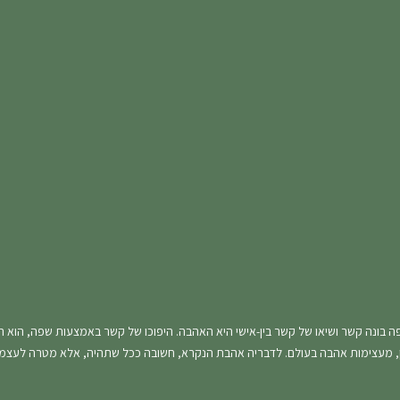
ה בונה קשר ושיאו של קשר בין-אישי היא האהבה. היפוכו של קשר באמצעות שפה, הוא ה
ון, מעצימות אהבה בעולם. לדבריה אהבת הנקרא, חשובה ככל שתהיה, אלא מטרה לעצמ