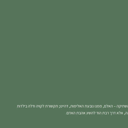
שתיקה – האלם, ממנו נובעת האלימות, דהיינו; תקשורת לקויה ודלה בילדות
ה, אלא דרך רבת הוד להשיג אהבת האדם.