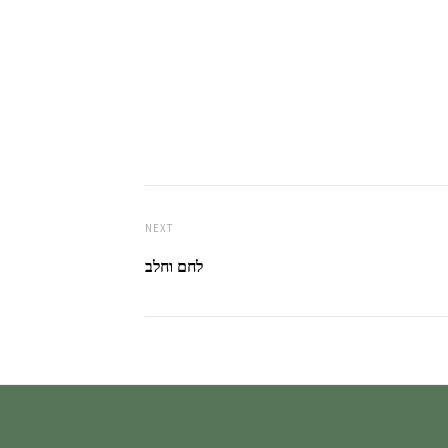
NEXT
לחם וחלב