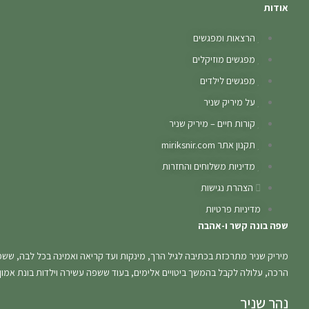
אודות
הרצאות ומפגשים
מפגשים מוזיקלים
מפגשים לילדים
על מיריק שניר
קורות חיים – מיריק שניר
תקנון אתר miriksnir.com
מדיניות משלוחים והחזרות
הצהרת נגישות
מדיניות פרטיות
שפה בונה קשר ו-אהבה
מיריק שניר מתרכזת בכתיבה לגיל הרך, מינקות ועד קריאה ואמינה בכל לבה, ששפ
הרכה, עלולה לקבל בהמשך ביטויים אלימים, בעוד ששפה עשירה וילדות בונת אמ
נהר שניר