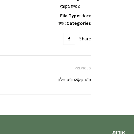
צפייה בקובץ
File Type:
docx
Categories:
שיר
Share :
PREVIOUS
כוס קקאו כוס חלב
אודות