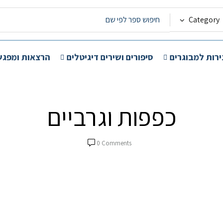
Category
ירות למבוגרים
סיפורים ושירים דיגיטלים
הרצאות ומפגש
כפפות וגרביים
0
Comments