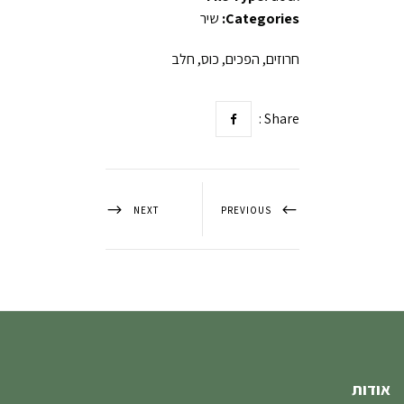
Categories:
שיר
חרוזים, הפכים, כוס, חלב
Share :
NEXT
PREVIOUS
אודות