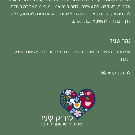
אלימים, בעוד ששפה עשירה וילדות בונת אמון, מעצימות אהבה בעולם.
לדבריה אהבת הנקרא, חשובה ככל שתהיה, אלא מטרה לעצמה, אלא
דרך רבת הוד להשיג אהבת האדם.
נהר שניר
אני כותב כמי שלומד שפה חדשה, וגם כמי שנזכר בשפה ישנה שידע
ושכח.
להמשך קריאה