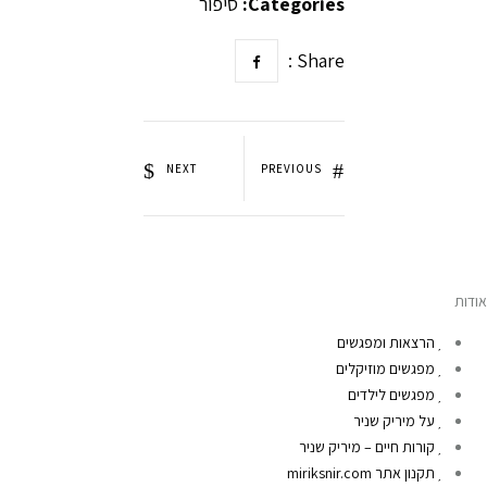
Categories:
סיפור
Share :
NEXT
PREVIOUS
אודות
הרצאות ומפגשים
מפגשים מוזיקלים
מפגשים לילדים
על מיריק שניר
קורות חיים – מיריק שניר
תקנון אתר miriksnir.com