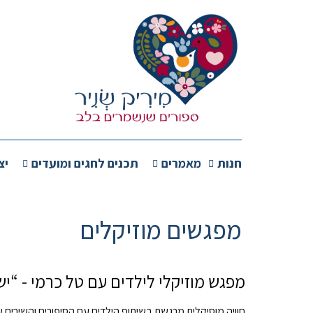
חנות
מאמרים
תכנים לחגים ומועדים
יצ
מפגשים מוזיקלים
מפגש מוזיקלי לילדים עם טל כרמי - “יש
חוויה מוסיקלית מרגשת בשיתוף הילדים עם הסיפורים והשירים ש