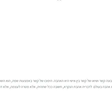
ונה קשר ושיאו של קשר בין-אישי היא האהבה. היפוכו של קשר באמצעות שפה, הוא השתי
מות אהבה בעולם. לדבריה אהבת הנקרא, חשובה ככל שתהיה, אלא מטרה לעצמה, אלא ד