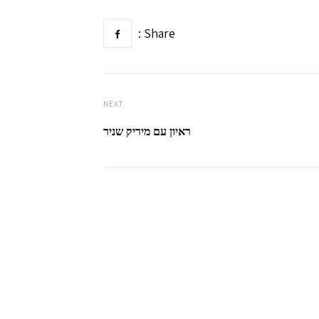
Share :
NEXT
ראיון עם מיריק שניר