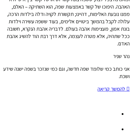
האהבה. היפוכו של קשר באמצעות שפה, הוא השתיקה – האלם,
ממנו נובעת האלימות, דהיינו; תקשורת לקויה ודלה בילדות הרכה,
עלולה לקבל בהמשך ביטויים אלימים, בעוד ששפה עשירה וילדות
בונת אמון, מעצימות אהבה בעולם. לדבריה אהבת הנקרא, חשובה
ככל שתהיה, אלא מטרה לעצמה, אלא דרך רבת הוד להשיג אהבת
האדם.
נהר שניר
אני כותב כמי שלומד שפה חדשה, וגם כמי שנזכר בשפה ישנה שידע
ושכח.
להמשך קריאה