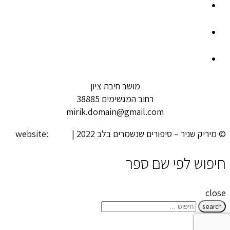
מושב חיבת ציון
רחוב המגשימים 38885
mirik.domain@gmail.com
© מיריק שניר – סיפורים שנשמרים בלב 2022 | website:
looki
חיפוש לפי שם ספר
close
search