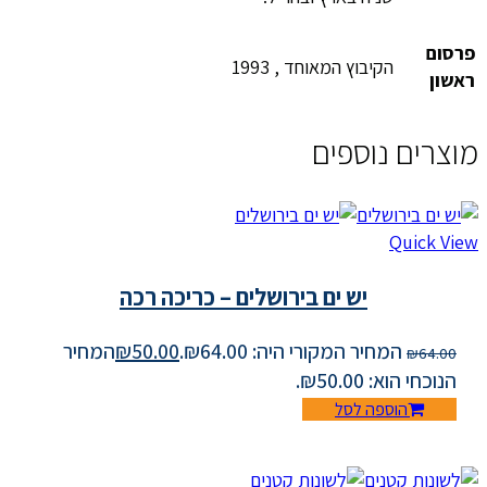
פרסום
הקיבוץ המאוחד , 1993
ראשון
מוצרים נוספים
Quick View
יש ים בירושלים – כריכה רכה
המחיר המקורי היה: ₪64.00.
50.00
₪
המחיר
₪
64.00
הנוכחי הוא: ₪50.00.
הוספה לסל