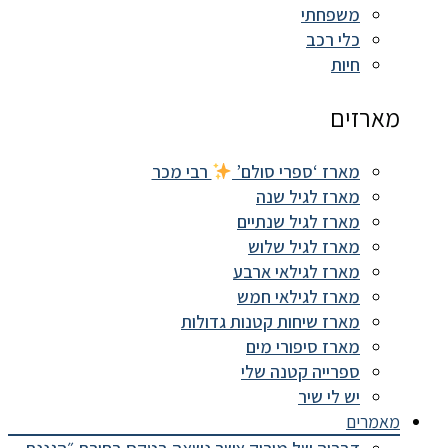
משפחתי
כלי רכב
חיות
מארזים
מארז ‘ספרי סולם’
רבי מכר
מארז לגיל שנה
מארז לגיל שנתיים
מארז לגיל שלוש
מארז לגילאי ארבע
מארז לגילאי חמש
מארז שיחות קטנות גדולות
מארז סיפורי מים
ספרייה קטנה שלי
יש לי שיר
מאמרים