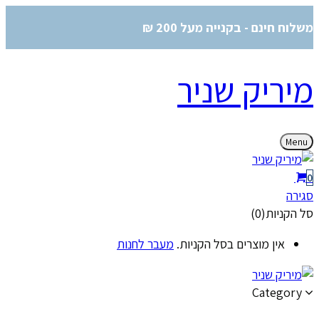
משלוח חינם - בקנייה מעל 200 ₪
מיריק שניר
Menu
0
סגירה
סל הקניות(0)
אין מוצרים בסל הקניות.
מעבר לחנות
Category