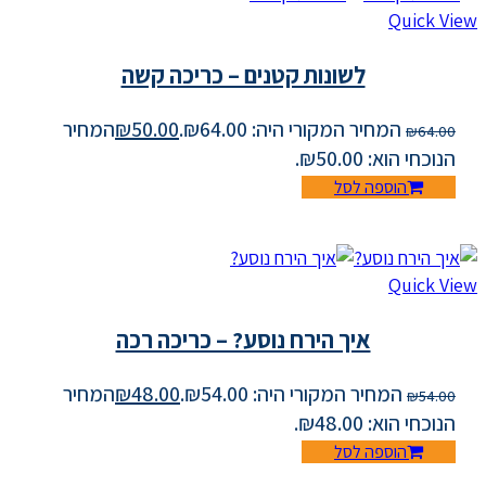
Quick View
לשונות קטנים – כריכה קשה
המחיר המקורי היה: ₪64.00.
50.00
₪
המחיר
₪
64.00
הנוכחי הוא: ₪50.00.
הוספה לסל
Quick View
איך הירח נוסע? – כריכה רכה
המחיר המקורי היה: ₪54.00.
48.00
₪
המחיר
₪
54.00
הנוכחי הוא: ₪48.00.
הוספה לסל