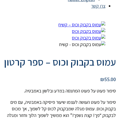
צרו קשר
עמוס בקבוק וכוס – ספר קרטון
₪
55.00
סיפור פעוט על פעוט המתנסה במדע ובלשון באמבטיה.
סיפור על פעוט העושה לעצמו שיעור פיסיקה באמבטיה, עם מים
בקבוק וכוס. עמוס מגלה שמבקבוק לכוס קל לשפוך, אך מכוס
לבקבוק “פך! קצת נשפך!” הוא ממשיך לשפוך הלוך וחזור ומגלה