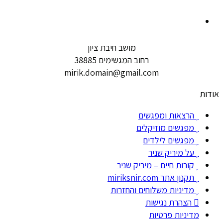
מושב חיבת ציון
רחוב המגשימים 38885
mirik.domain@gmail.com
אודות
הרצאות ומפגשים
מפגשים מוזיקלים
מפגשים לילדים
על מיריק שניר
קורות חיים – מיריק שניר
תקנון אתר miriksnir.com
מדיניות משלוחים והחזרות
הצהרת נגישות
מדיניות פרטיות