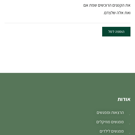
את הקטנים הרוכשים שפת אם
ואת אלה שלצדם.
הוספה לסל
אודות
הרצאות ומפגשים
מפגשים מוזיקלים
מפגשים לילדים