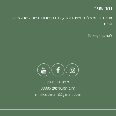
נהר שניר
אני כותב כמי שלומד שפה חדשה, וגם כמי שנזכר בשפה ישנה שידע
ושכח.
להמשך קריאה
מושב חיבת ציון
רחוב המגשימים 38885
mirik.domain@gmail.com