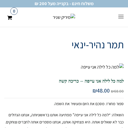
משלוח חינם - בקנייה מעל 200 ₪
0
תמר נהיר-ינאי
למה כל לילה אני עייפה – כריכה קשה
₪
48.00
₪
68.00
ספור מחורז. מסכם את היום ומעשיר את השפה.
השאלה: “למה כל לילה אני עייפה” מפתיעה אותנו בראשוניותה, אנחנו הגדולים
כבר לא שואלים אותה. היא מצחיקה אותנו, אנחנו מספרים אותה לחברים וצוחקים.