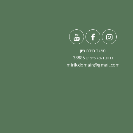
מושב חיבת ציון
רחוב המגשימים 38885
mirik.domain@gmail.com