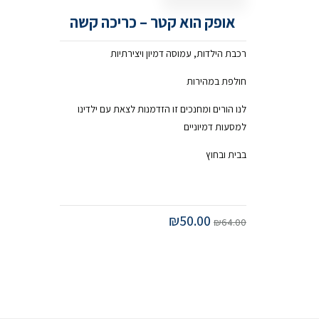
אופק הוא קטר – כריכה קשה
רכבת הילדות, עמוסה דמיון ויצירתיות
חולפת במהירות
לנו הורים ומחנכים זו הזדמנות לצאת עם ילדינו
למסעות דמיוניים
בבית ובחוץ
₪
50.00
₪
64.00