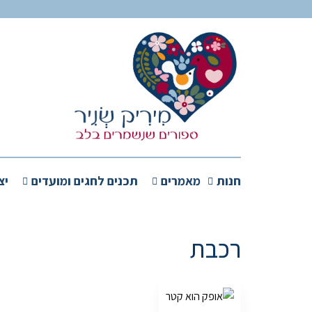
חנות
מאמרים
תכנים לחגים ומועדים
יצ
רכבת