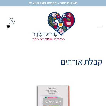
משלוח חינם - בקנייה מעל 200 ₪
0
קבלת אורחים
אזל במלאי