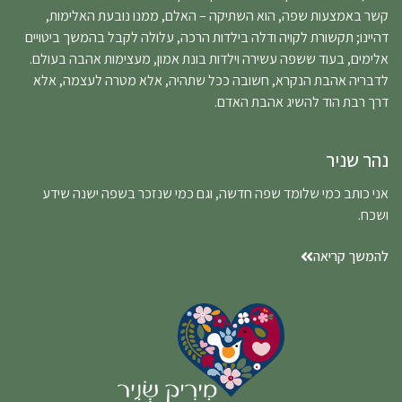
קשר באמצעות שפה, הוא השתיקה – האלם, ממנו נובעת האלימות,
דהיינו; תקשורת לקויה ודלה בילדות הרכה, עלולה לקבל בהמשך ביטויים
אלימים, בעוד ששפה עשירה וילדות בונת אמון, מעצימות אהבה בעולם.
לדבריה אהבת הנקרא, חשובה ככל שתהיה, אלא מטרה לעצמה, אלא
דרך רבת הוד להשיג אהבת האדם.
נהר שניר
אני כותב כמי שלומד שפה חדשה, וגם כמי שנזכר בשפה ישנה שידע
ושכח.
להמשך קריאה