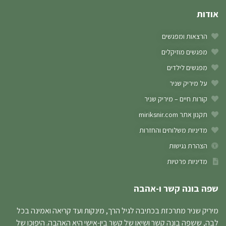
אודות
הרצאות ומפגשים
מפגשים מוזיקלים
מפגשים לילדים
על מיריק שניר
קורות חיים – מיריק שניר
תקנון אתר miriksnir.com
מדיניות משלוחים והחזרות
הצהרת נגישות
מדיניות פרטיות
שפה בונה קשר ו-אהבה
מיריק שניר מתרכזת בכתיבה לגיל הרך, מינקות ועד קריאה ואמינה בכל
לבה, ששפה בונה קשר ושיאו של קשר בין-אישי היא האהבה. היפוכו של