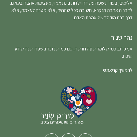
אלימים, בעוד ששפה עשירה וילדות בונת אמון, מעצימות אהבה בעולם.
לדבריה אהבת הנקרא, חשובה ככל שתהיה, אלא מטרה לעצמה, אלא
דרך רבת הוד להשיג אהבת האדם.
נהר שניר
אני כותב כמי שלומד שפה חדשה, וגם כמי שנזכר בשפה ישנה שידע
ושכח.
להמשך קריאה