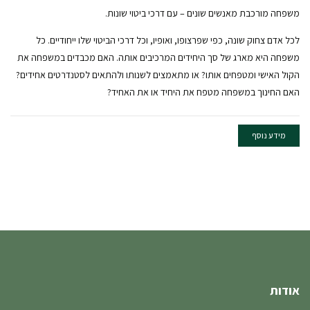
משפחה מורכבת מאנשים שונים – עם דרכי ביטוי שונות.
לכל אדם צחוק שונה, כפי שפרצופו, ואופיו, וכל דרכי הביטוי שלו ייחודיים. כל
משפחה היא מארג של סך היחידים המרכיבים אותה. האם מכבדים במשפחה את
הקול האישי ומטפחים אותו? או מתאמצים לשנותו ולהתאים לסטנדרטים אחידים?
האם החינוך במשפחה מטפח את היחיד או את האחיד?
מידע נוסף
אודות